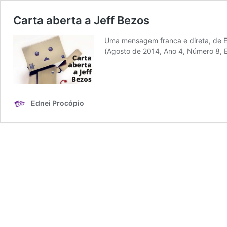
Carta aberta a Jeff Bezos
Uma mensagem franca e direta, de E
(Agosto de 2014, Ano 4, Número 8, E
Ednei Procópio