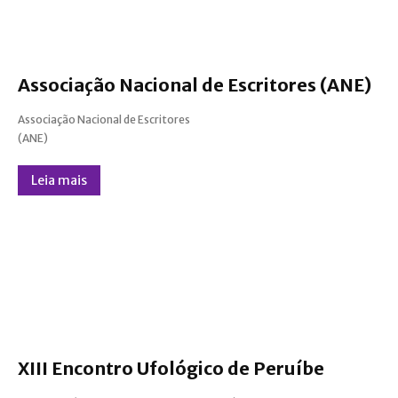
Associação Nacional de Escritores (ANE)
Associação Nacional de Escritores
(ANE)
Leia mais
XIII Encontro Ufológico de Peruíbe