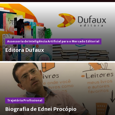
Assessoria de Inteligência Artificial para o Mercado Editorial
Editora Dufaux
Trajetória Profissional
Biografia de Ednei Procópio