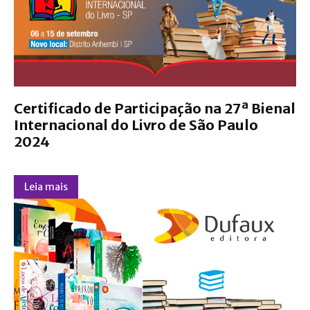
Certificado de Participação na 27ª Bienal
Internacional do Livro de São Paulo
2024
Leia mais