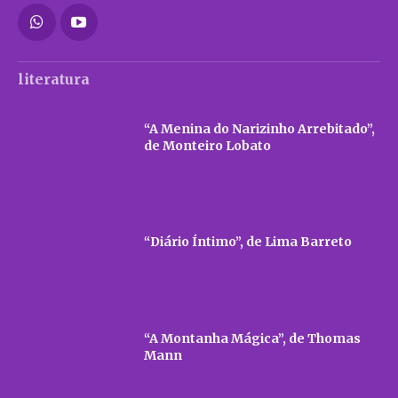
literatura
“A Menina do Narizinho Arrebitado”,
de Monteiro Lobato
“Diário Íntimo”, de Lima Barreto
“A Montanha Mágica”, de Thomas
Mann