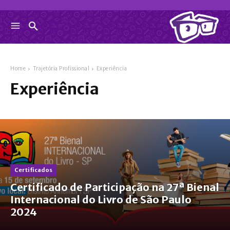
Home
Trajetória Profissional
Experiência
Experiência
Certificados
Certificado de Participação na 27ª Bienal
Internacional do Livro de São Paulo
2024