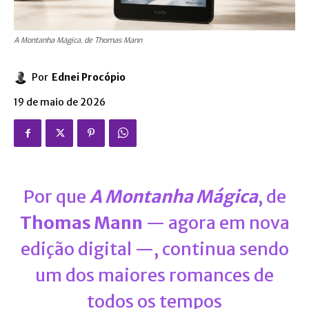
A Montanha Mágica, de Thomas Mann
Por
Ednei Procópio
19 de maio de 2026
Por que
A Montanha Mágica
, de
Thomas Mann
— agora em nova
edição digital
—
, continua sendo
um dos maiores romances de
todos os tempos