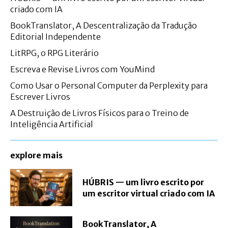
criado com IA
BookTranslator, A Descentralização da Tradução
Editorial Independente
LitRPG, o RPG Literário
Escreva e Revise Livros com YouMind
Como Usar o Personal Computer da Perplexity para
Escrever Livros
A Destruição de Livros Físicos para o Treino de
Inteligência Artificial
explore mais
HÚBRIS — um livro escrito por
um escritor virtual criado com IA
BookTranslator, A