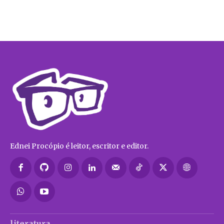
Ednei Procópio é leitor, escritor e editor.
literatura