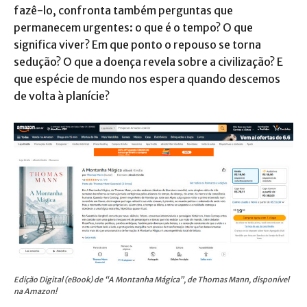
fazê-lo, confronta também perguntas que
permanecem urgentes: o que é o tempo? O que
significa viver? Em que ponto o repouso se torna
sedução? O que a doença revela sobre a civilização? E
que espécie de mundo nos espera quando descemos
de volta à planície?
Edição Digital (eBook) de “A Montanha Mágica”, de Thomas Mann, disponível
na Amazon!