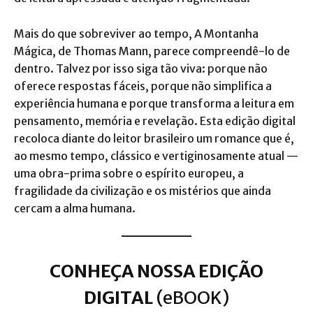
Mais do que sobreviver ao tempo, A Montanha
Mágica, de Thomas Mann, parece compreendê-lo de
dentro. Talvez por isso siga tão viva: porque não
oferece respostas fáceis, porque não simplifica a
experiência humana e porque transforma a leitura em
pensamento, memória e revelação. Esta edição digital
recoloca diante do leitor brasileiro um romance que é,
ao mesmo tempo, clássico e vertiginosamente atual —
uma obra-prima sobre o espírito europeu, a
fragilidade da civilização e os mistérios que ainda
cercam a alma humana.
CONHEÇA NOSSA EDIÇÃO
DIGITAL
(eBOOK)