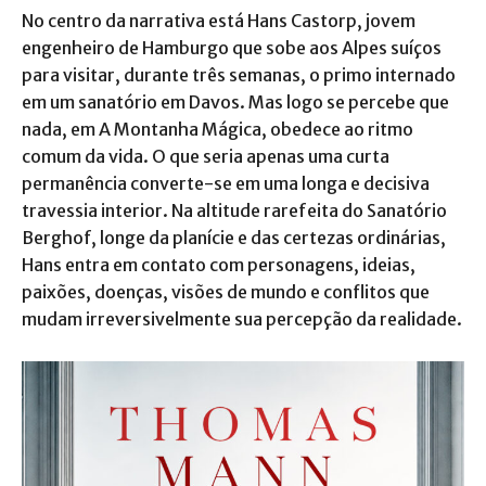
No centro da narrativa está Hans Castorp, jovem
engenheiro de Hamburgo que sobe aos Alpes suíços
para visitar, durante três semanas, o primo internado
em um sanatório em Davos. Mas logo se percebe que
nada, em A Montanha Mágica, obedece ao ritmo
comum da vida. O que seria apenas uma curta
permanência converte-se em uma longa e decisiva
travessia interior. Na altitude rarefeita do Sanatório
Berghof, longe da planície e das certezas ordinárias,
Hans entra em contato com personagens, ideias,
paixões, doenças, visões de mundo e conflitos que
mudam irreversivelmente sua percepção da realidade.