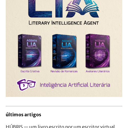
últimos artigos
HÚBRIS — um livro escrito por um escritor virtual