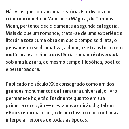
Há livros que contam uma história. E há livros que
criam um mundo. A Montanha Mágica, de Thomas
Mann, pertence decididamente à segunda categoria.
Mais do que um romance, trata-se de uma experiência
literária total: uma obra em que o tempo se dilata, o
pensamento se dramatiza, a doença se transforma em
metáfora e a própria existência humana é observada
sob uma luz rara, ao mesmo tempo filosófica, poética
e perturbadora.
Publicado no século XX e consagrado como um dos
grandes monumentos da literatura universal, o livro
permanece hoje tão fascinante quanto em sua
primeira recepção — e esta nova edição digital em
eBook reafirma a força de um clássico que continua a
interpelar leitores de todas as épocas.