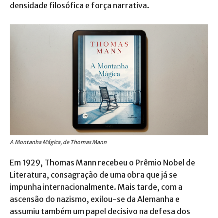
densidade filosófica e força narrativa.
A Montanha Mágica, de Thomas Mann
Em 1929, Thomas Mann recebeu o Prêmio Nobel de
Literatura, consagração de uma obra que já se
impunha internacionalmente. Mais tarde, com a
ascensão do nazismo, exilou-se da Alemanha e
assumiu também um papel decisivo na defesa dos