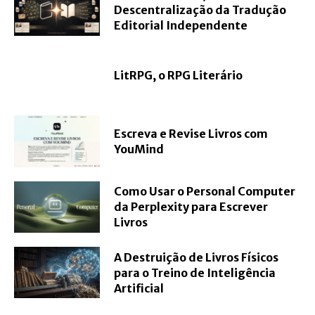
Descentralização da Tradução
Editorial Independente
LitRPG, o RPG Literário
Escreva e Revise Livros com
YouMind
Como Usar o Personal Computer
da Perplexity para Escrever
Livros
A Destruição de Livros Físicos
para o Treino de Inteligência
Artificial