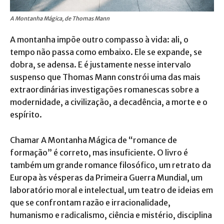
A Montanha Mágica, de Thomas Mann
A montanha impõe outro compasso à vida: ali, o
tempo não passa como embaixo. Ele se expande, se
dobra, se adensa. E é justamente nesse intervalo
suspenso que Thomas Mann constrói uma das mais
extraordinárias investigações romanescas sobre a
modernidade, a civilização, a decadência, a morte e o
espírito.
Chamar A Montanha Mágica de “romance de
formação” é correto, mas insuficiente. O livro é
também um grande romance filosófico, um retrato da
Europa às vésperas da Primeira Guerra Mundial, um
laboratório moral e intelectual, um teatro de ideias em
que se confrontam razão e irracionalidade,
humanismo e radicalismo, ciência e mistério, disciplina