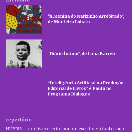
“A Menina do Narizinho Arrebitado”,
de Monteiro Lobato
“Diário Íntimo”, de Lima Barreto
“Inteligência Artificial na Produção
Editorial de Livros” é Pauta no
Programa Diálogos
repertório
HÚBRIS — um livro escrito por um escritor virtual criado