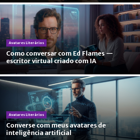
Avatares Literários
Como conversar com Ed Flames —
escritor virtual criado com IA
Avatares Literários
Converse com meus avatares de
inteligência artificial