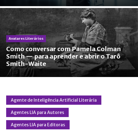
Avatares Literários
Como conversar com Pamela Colman
Smith — para aprender e abrir o Tarô
Smith-Waite
Agente de Inteligência Artificial Literária
Agentes LIA para Autores
Agentes LIA para Editoras