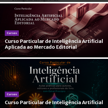
Cursos
Curso Particular de Inteligência Artificial
Aplicada ao Mercado Editorial
Cursos
Curso Particular de Inteligência Artificial