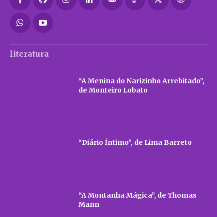
literatura
“A Menina do Narizinho Arrebitado”,
de Monteiro Lobato
“Diário Íntimo”, de Lima Barreto
“A Montanha Mágica”, de Thomas
Mann