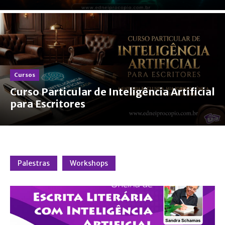
Cursos
Curso Particular de Inteligência Artificial
para Escritores
Palestras
Workshops