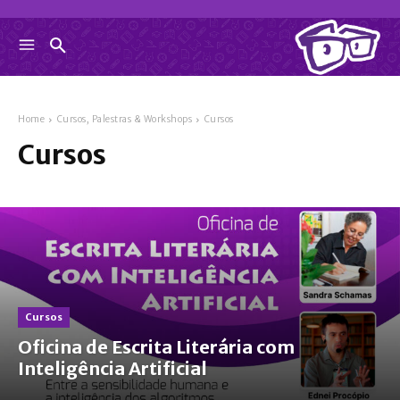
Home
Cursos, Palestras & Workshops
Cursos
Cursos
Cursos
Oficina de Escrita Literária com
Inteligência Artificial