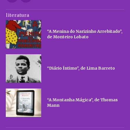
literatura
“A Menina do Narizinho Arrebitado”,
de Monteiro Lobato
“Diário Íntimo”, de Lima Barreto
“A Montanha Mágica”, de Thomas
Mann