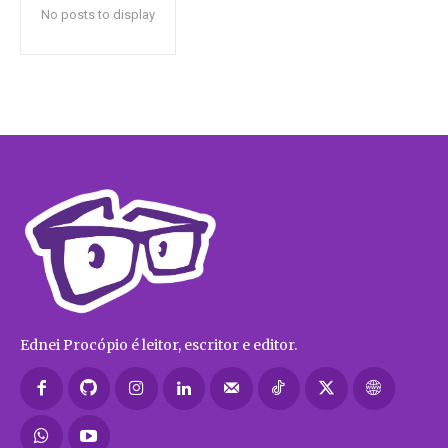
No posts to display
Ednei Procópio é leitor, escritor e editor.