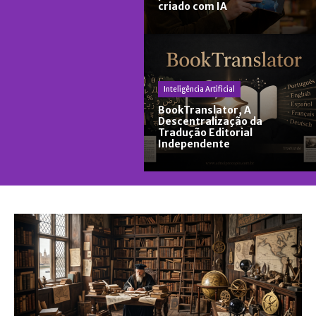
criado com IA
Inteligência Artificial
BookTranslator, A
Descentralização da
Tradução Editorial
Independente