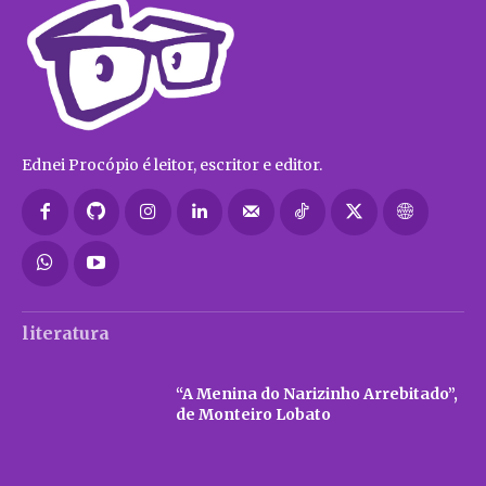
Ednei Procópio é leitor, escritor e editor.
literatura
“A Menina do Narizinho Arrebitado”,
de Monteiro Lobato