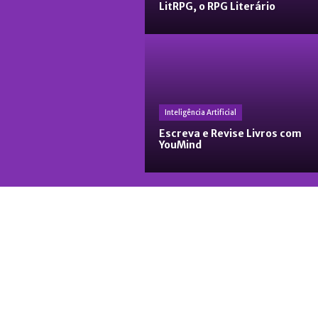
LitRPG, o RPG Literário
Inteligência Artificial
Escreva e Revise Livros com
YouMind