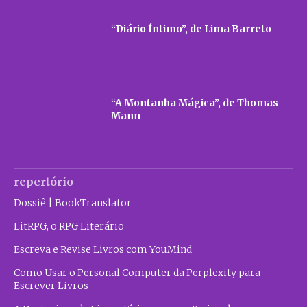
“Diário Íntimo”, de Lima Barreto
“A Montanha Mágica”, de Thomas
Mann
repertório
Dossiê | BookTranslator
LitRPG, o RPG Literário
Escreva e Revise Livros com YouMind
Como Usar o Personal Computer da Perplexity para
Escrever Livros