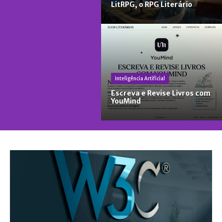
LitRPG, o RPG Literário
Inteligência Artificial
Escreva e Revise Livros com
YouMind