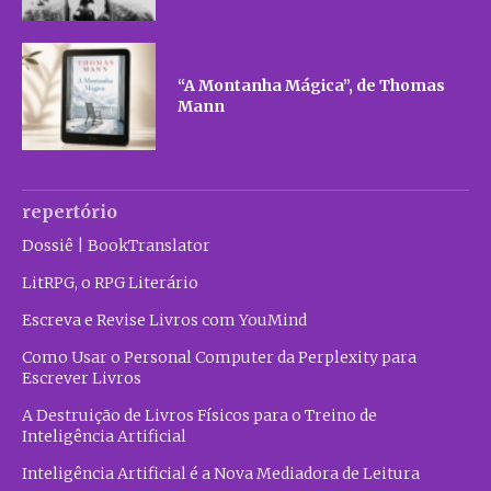
“A Montanha Mágica”, de Thomas
Mann
repertório
Dossiê | BookTranslator
LitRPG, o RPG Literário
Escreva e Revise Livros com YouMind
Como Usar o Personal Computer da Perplexity para
Escrever Livros
A Destruição de Livros Físicos para o Treino de
Inteligência Artificial
Inteligência Artificial é a Nova Mediadora de Leitura