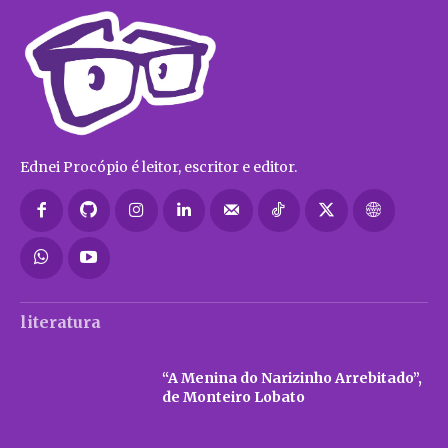
Ednei Procópio é leitor, escritor e editor.
literatura
“A Menina do Narizinho Arrebitado”,
de Monteiro Lobato