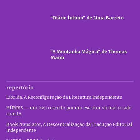
“Diário Íntimo”, de Lima Barreto
“A Montanha Mágica”, de Thomas
Mann
repertório
Librida, A Reconfiguração da Literatura Independente
HÚBRIS — um livro escrito por um escritor virtual criado
com IA
BookTranslator, A Descentralização da Tradução Editorial
Independente