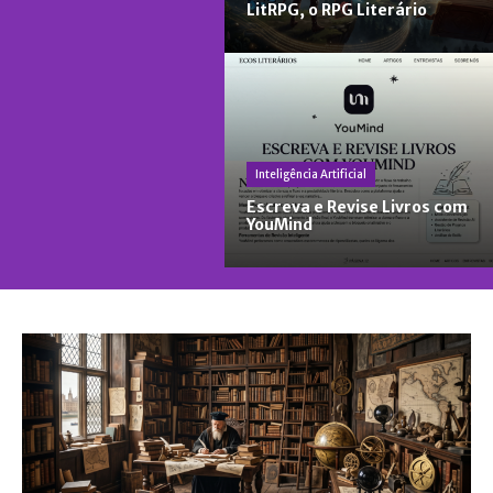
LitRPG, o RPG Literário
Inteligência Artificial
Escreva e Revise Livros com
YouMind