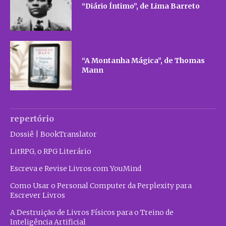
“Diário Íntimo”, de Lima Barreto
“A Montanha Mágica”, de Thomas
Mann
repertório
Dossiê | BookTranslator
LitRPG, o RPG Literário
Escreva e Revise Livros com YouMind
Como Usar o Personal Computer da Perplexity para
Escrever Livros
A Destruição de Livros Físicos para o Treino de
Inteligência Artificial