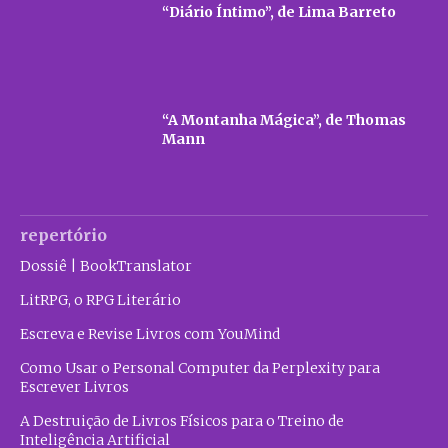
“Diário Íntimo”, de Lima Barreto
“A Montanha Mágica”, de Thomas
Mann
repertório
Dossiê | BookTranslator
LitRPG, o RPG Literário
Escreva e Revise Livros com YouMind
Como Usar o Personal Computer da Perplexity para
Escrever Livros
A Destruição de Livros Físicos para o Treino de
Inteligência Artificial