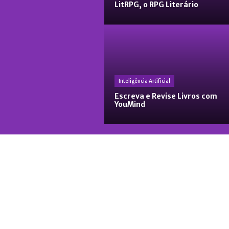
LitRPG, o RPG Literário
Inteligência Artificial
Escreva e Revise Livros com
YouMind