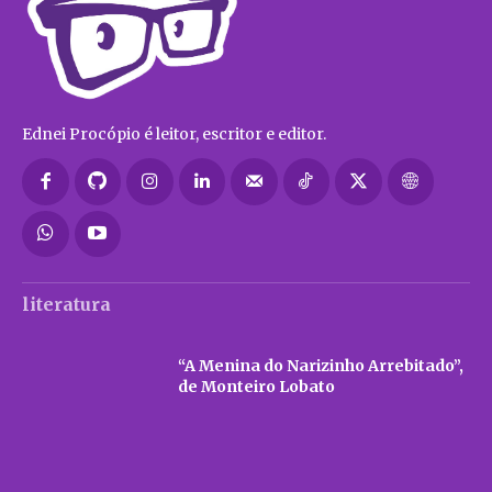
Ednei Procópio é leitor, escritor e editor.
literatura
“A Menina do Narizinho Arrebitado”,
de Monteiro Lobato