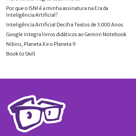
Por que o ISNI é a minha assinatura na Era da
Inteligência Artificial?
Inteligência Artificial Decifra Textos de 3.000 Anos
Google integra livros didáticos ao Gemini Notebook
Nibiru, Planeta X e o Planeta 9
Book to Skill