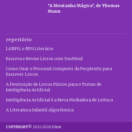
“A Montanha Mágica”, de Thomas
Mann
repertório
LitRPG, o RPG Literário
Escreva e Revise Livros com YouMind
Como Usar o Personal Computer da Perplexity para
Escrever Livros
A Destruição de Livros Físicos para o Treino de
Inteligência Artificial
Inteligência Artificial é a Nova Mediadora de Leitura
A Literatura Infantil Algorítmica
COPYRIGHT
© 2021-2026 Ednei