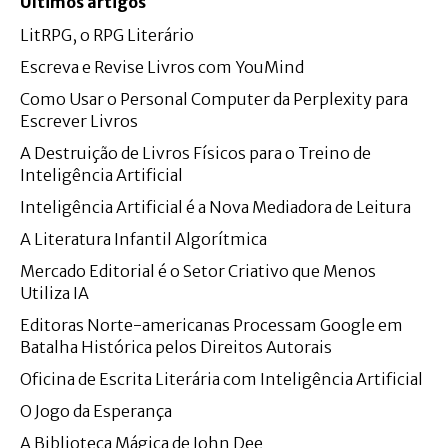
Últimos artigos
LitRPG, o RPG Literário
Escreva e Revise Livros com YouMind
Como Usar o Personal Computer da Perplexity para
Escrever Livros
A Destruição de Livros Físicos para o Treino de
Inteligência Artificial
Inteligência Artificial é a Nova Mediadora de Leitura
A Literatura Infantil Algorítmica
Mercado Editorial é o Setor Criativo que Menos
Utiliza IA
Editoras Norte-americanas Processam Google em
Batalha Histórica pelos Direitos Autorais
Oficina de Escrita Literária com Inteligência Artificial
O Jogo da Esperança
A Biblioteca Mágica de John Dee