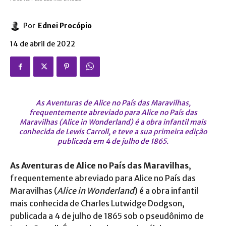
Por
Ednei Procópio
14 de abril de 2022
As Aventuras de Alice no País das Maravilhas,
frequentemente abreviado para Alice no País das
Maravilhas (Alice in Wonderland) é a obra infantil mais
conhecida de Lewis Carroll, e teve a sua primeira edição
publicada em 4 de julho de 1865.
As Aventuras de Alice no País das Maravilhas
,
frequentemente abreviado para Alice no País das
Maravilhas (
Alice in Wonderland
) é a obra infantil
mais conhecida de Charles Lutwidge Dodgson,
publicada a 4 de julho de 1865 sob o pseudônimo de