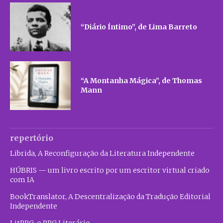
“Diário Íntimo”, de Lima Barreto
“A Montanha Mágica”, de Thomas
Mann
repertório
Librida, A Reconfiguração da Literatura Independente
HÚBRIS — um livro escrito por um escritor virtual criado
com IA
BookTranslator, A Descentralização da Tradução Editorial
Independente