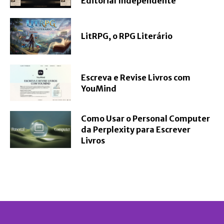
Editorial Independente
LitRPG, o RPG Literário
Escreva e Revise Livros com
YouMind
Como Usar o Personal Computer
da Perplexity para Escrever
Livros