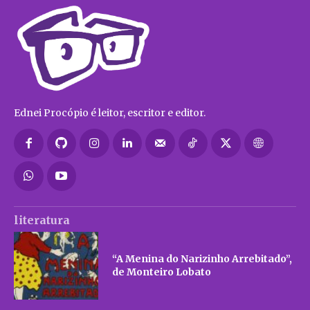
Ednei Procópio é leitor, escritor e editor.
literatura
“A Menina do Narizinho Arrebitado”,
de Monteiro Lobato