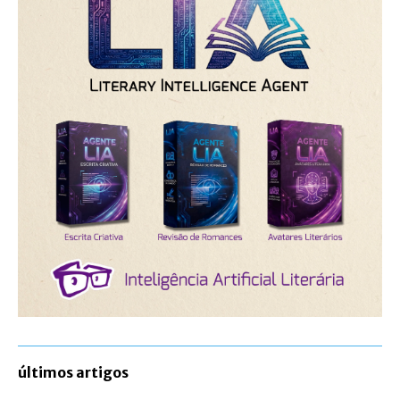
últimos artigos