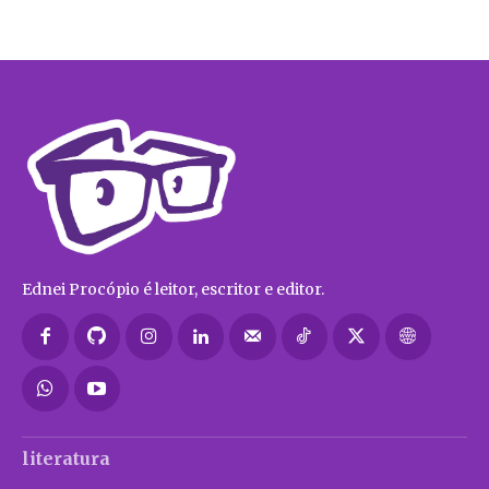
Ednei Procópio é leitor, escritor e editor.
literatura