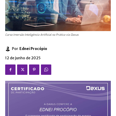
Curso Imersão Inteligência Artificial na Prática via Daxus
Por
Ednei Procópio
12 de junho de 2025