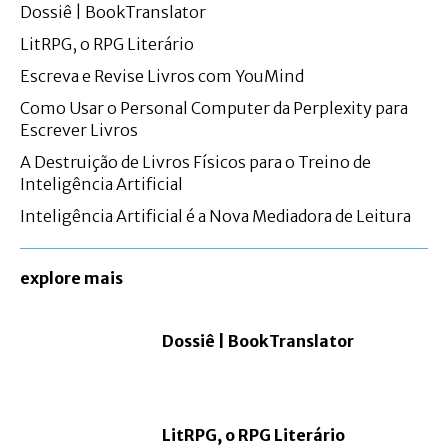
Dossiê | BookTranslator
LitRPG, o RPG Literário
Escreva e Revise Livros com YouMind
Como Usar o Personal Computer da Perplexity para
Escrever Livros
A Destruição de Livros Físicos para o Treino de
Inteligência Artificial
Inteligência Artificial é a Nova Mediadora de Leitura
explore mais
Dossiê | BookTranslator
LitRPG, o RPG Literário