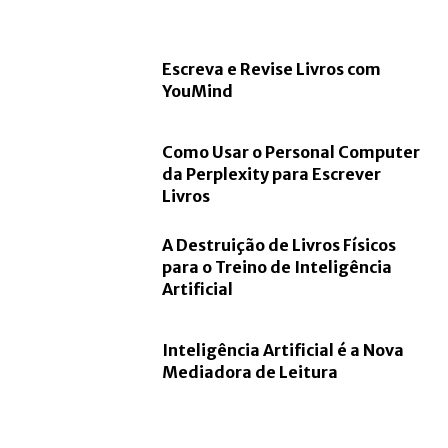
Escreva e Revise Livros com
YouMind
Como Usar o Personal Computer
da Perplexity para Escrever
Livros
A Destruição de Livros Físicos
para o Treino de Inteligência
Artificial
Inteligência Artificial é a Nova
Mediadora de Leitura