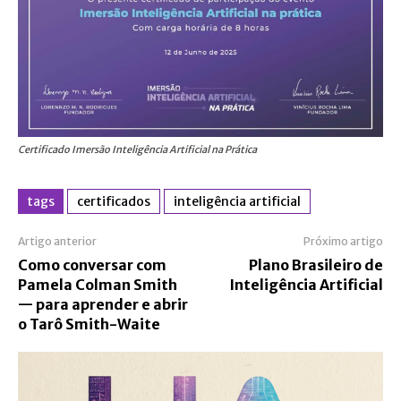
Certificado Imersão Inteligência Artificial na Prática
tags
certificados
inteligência artificial
Artigo anterior
Próximo artigo
Como conversar com
Plano Brasileiro de
Pamela Colman Smith
Inteligência Artificial
— para aprender e abrir
o Tarô Smith-Waite