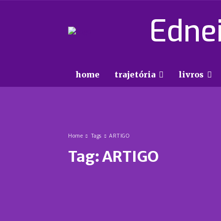
Ednei
home
trajetória
livros
Home
Tags
ARTIGO
Tag:
ARTIGO