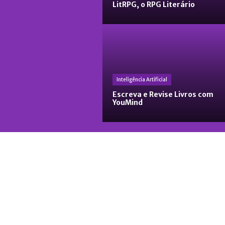
LitRPG, o RPG Literário
Inteligência Artificial
Escreva e Revise Livros com
YouMind