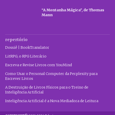
“A Montanha Mágica”, de Thomas
Mann
repertório
Dossiê | BookTranslator
LitRPG, o RPG Literário
Escreva e Revise Livros com YouMind
Como Usar o Personal Computer da Perplexity para
Escrever Livros
A Destruição de Livros Físicos para o Treino de
Inteligência Artificial
Inteligência Artificial é a Nova Mediadora de Leitura