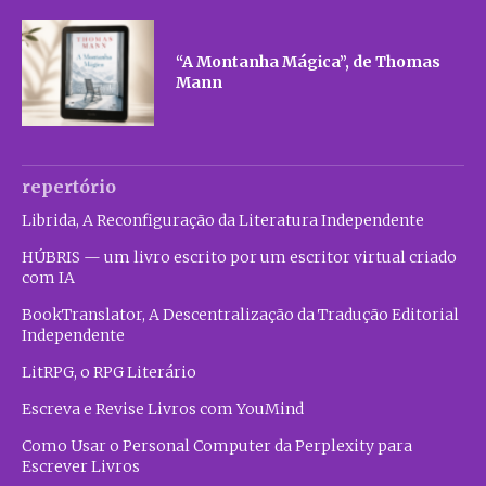
“A Montanha Mágica”, de Thomas
Mann
repertório
Librida, A Reconfiguração da Literatura Independente
HÚBRIS — um livro escrito por um escritor virtual criado
com IA
BookTranslator, A Descentralização da Tradução Editorial
Independente
LitRPG, o RPG Literário
Escreva e Revise Livros com YouMind
Como Usar o Personal Computer da Perplexity para
Escrever Livros