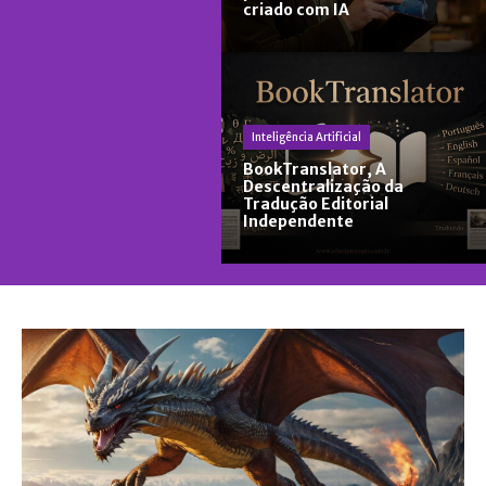
criado com IA
Inteligência Artificial
BookTranslator, A
Descentralização da
Tradução Editorial
Independente