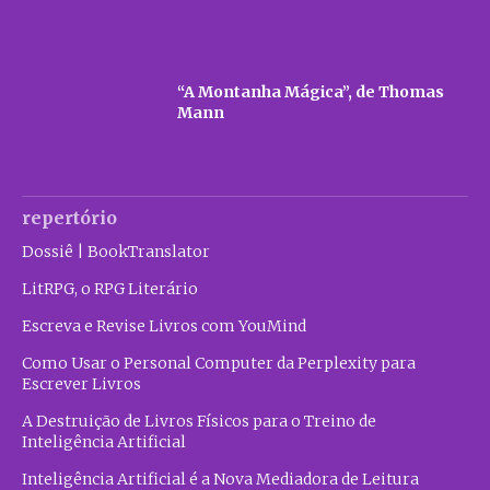
“A Montanha Mágica”, de Thomas
Mann
repertório
Dossiê | BookTranslator
LitRPG, o RPG Literário
Escreva e Revise Livros com YouMind
Como Usar o Personal Computer da Perplexity para
Escrever Livros
A Destruição de Livros Físicos para o Treino de
Inteligência Artificial
Inteligência Artificial é a Nova Mediadora de Leitura