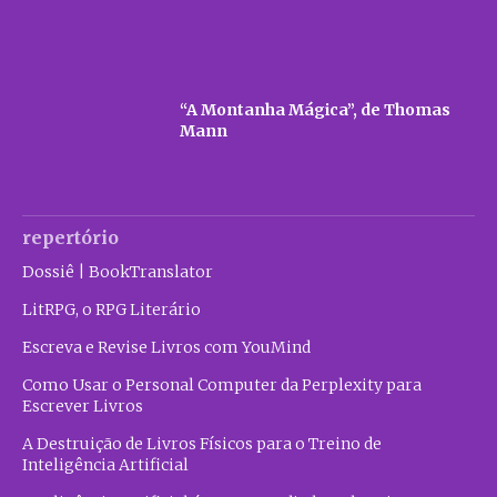
“A Montanha Mágica”, de Thomas
Mann
repertório
Dossiê | BookTranslator
LitRPG, o RPG Literário
Escreva e Revise Livros com YouMind
Como Usar o Personal Computer da Perplexity para
Escrever Livros
A Destruição de Livros Físicos para o Treino de
Inteligência Artificial