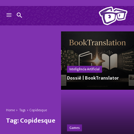
Inteligência Artificial
Dossiê | BookTranslator
Home
Tags
Copidesque
Tag:
Copidesque
Games