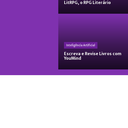
LitRPG, o RPG Literário
Inteligência Artificial
Escreva e Revise Livros com
YouMind