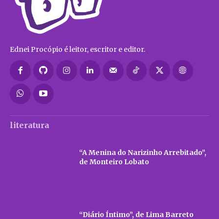
Ednei Procópio é leitor, escritor e editor.
literatura
“A Menina do Narizinho Arrebitado”,
de Monteiro Lobato
“Diário Íntimo”, de Lima Barreto