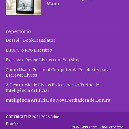
Mann
repertório
Dossiê | BookTranslator
LitRPG, o RPG Literário
Escreva e Revise Livros com YouMind
Como Usar o Personal Computer da Perplexity para
Escrever Livros
A Destruição de Livros Físicos para o Treino de
Inteligência Artificial
Inteligência Artificial é a Nova Mediadora de Leitura
COPYRIGHT
© 2021-2026 Ednei
Procópio.
CONTATO
com Ednei Procópio