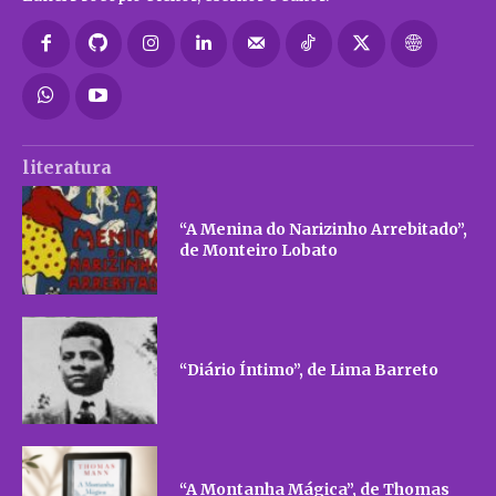
literatura
“A Menina do Narizinho Arrebitado”,
de Monteiro Lobato
“Diário Íntimo”, de Lima Barreto
“A Montanha Mágica”, de Thomas