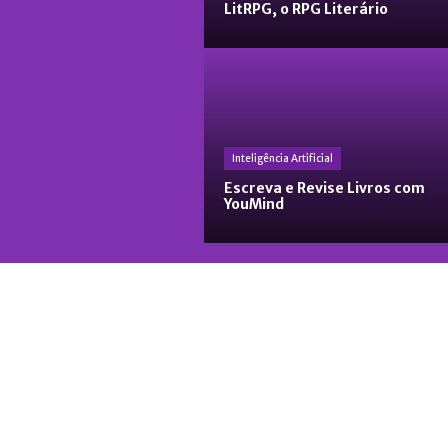
LitRPG, o RPG Literário
Inteligência Artificial
Escreva e Revise Livros com
YouMind