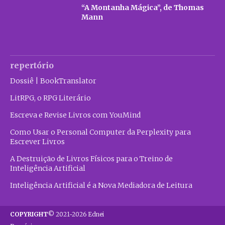
“A Montanha Mágica”, de Thomas
Mann
repertório
Dossiê | BookTranslator
LitRPG, o RPG Literário
Escreva e Revise Livros com YouMind
Como Usar o Personal Computer da Perplexity para
Escrever Livros
A Destruição de Livros Físicos para o Treino de
Inteligência Artificial
Inteligência Artificial é a Nova Mediadora de Leitura
COPYRIGHT
© 2021-2026 Ednei