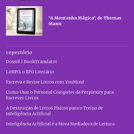
“A Montanha Mágica”, de Thomas
Mann
repertório
Dossiê | BookTranslator
LitRPG, o RPG Literário
Escreva e Revise Livros com YouMind
Como Usar o Personal Computer da Perplexity para
Escrever Livros
A Destruição de Livros Físicos para o Treino de
Inteligência Artificial
Inteligência Artificial é a Nova Mediadora de Leitura