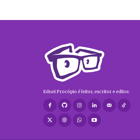
Ednei Procópio é leitor, escritor e editor.