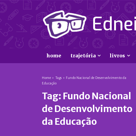
Ednei
home
trajetória
livros
Home
Tags
Fundo Nacional de Desenvolvimento da
Educação
Tag:
Fundo Nacional
de Desenvolvimento
da Educação