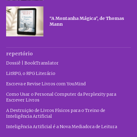
“A Montanha Mágica”, de Thomas
Mann
repertório
Dossiê | BookTranslator
LitRPG, o RPG Literário
Escreva e Revise Livros com YouMind
Como Usar o Personal Computer da Perplexity para
Escrever Livros
A Destruição de Livros Físicos para o Treino de
Inteligência Artificial
Inteligência Artificial é a Nova Mediadora de Leitura