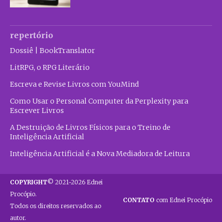
repertório
Dossiê | BookTranslator
LitRPG, o RPG Literário
Escreva e Revise Livros com YouMind
Como Usar o Personal Computer da Perplexity para
Escrever Livros
A Destruição de Livros Físicos para o Treino de
Inteligência Artificial
Inteligência Artificial é a Nova Mediadora de Leitura
COPYRIGHT
© 2021-2026 Ednei
Procópio.
CONTATO
com Ednei Procópio
Todos os direitos reservados ao
autor.