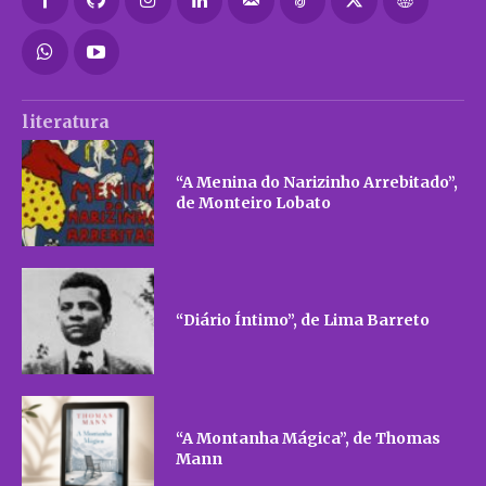
literatura
“A Menina do Narizinho Arrebitado”,
de Monteiro Lobato
“Diário Íntimo”, de Lima Barreto
“A Montanha Mágica”, de Thomas
Mann