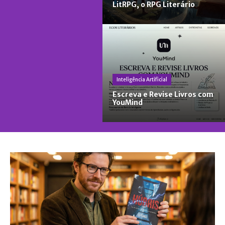
LitRPG, o RPG Literário
Inteligência Artificial
Escreva e Revise Livros com
YouMind