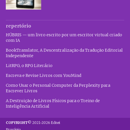
repertório
HÚBRIS — um livro escrito por um escritor virtual criado
com IA
BookTranslator, A Descentralização da Tradução Editorial
Independente
LitRPG, o RPG Literário
Escreva e Revise Livros com YouMind
Como Usar o Personal Computer da Perplexity para
Escrever Livros
A Destruição de Livros Físicos para o Treino de
Inteligência Artificial
COPYRIGHT
© 2021-2026 Ednei
Procópio.