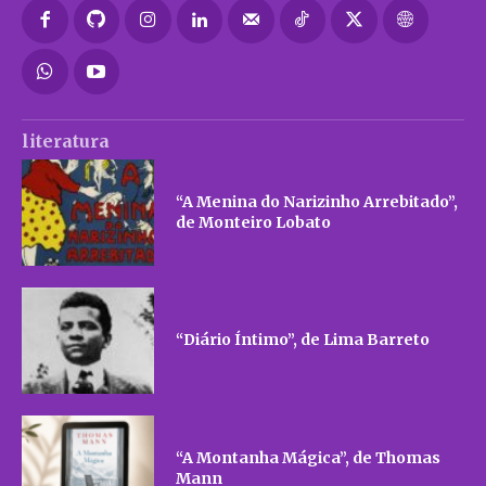
literatura
“A Menina do Narizinho Arrebitado”,
de Monteiro Lobato
“Diário Íntimo”, de Lima Barreto
“A Montanha Mágica”, de Thomas
Mann