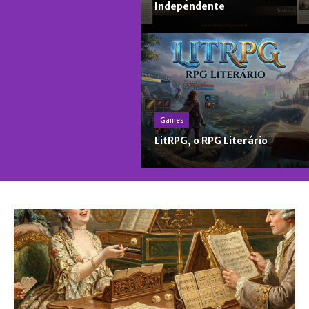
Independente
Games
LitRPG, o RPG Literário