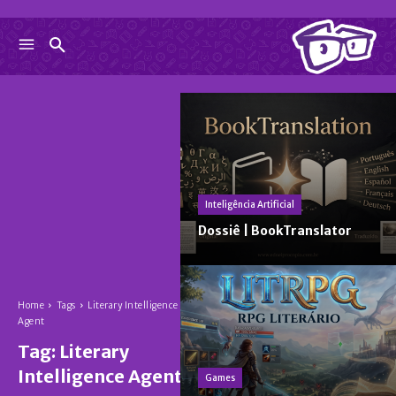
Inteligência Artificial
Dossiê | BookTranslator
Home
Tags
Literary Intelligence
Agent
Tag:
Literary
Intelligence Agent
Games