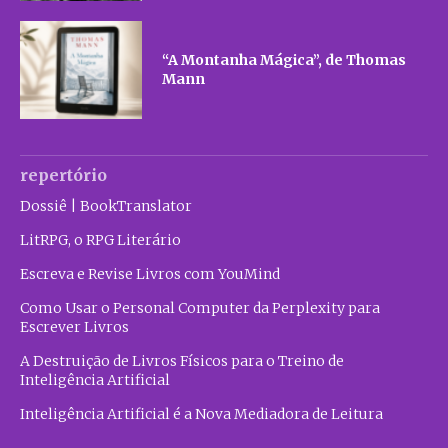
“A Montanha Mágica”, de Thomas
Mann
repertório
Dossiê | BookTranslator
LitRPG, o RPG Literário
Escreva e Revise Livros com YouMind
Como Usar o Personal Computer da Perplexity para
Escrever Livros
A Destruição de Livros Físicos para o Treino de
Inteligência Artificial
Inteligência Artificial é a Nova Mediadora de Leitura