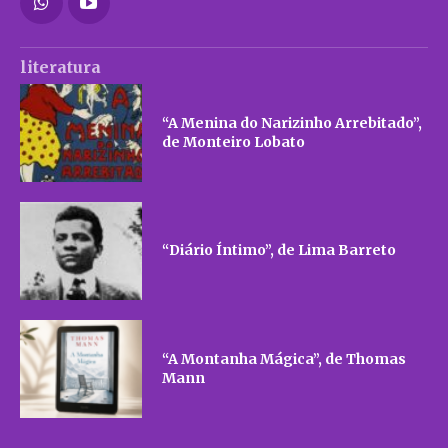
literatura
“A Menina do Narizinho Arrebitado”,
de Monteiro Lobato
“Diário Íntimo”, de Lima Barreto
“A Montanha Mágica”, de Thomas
Mann