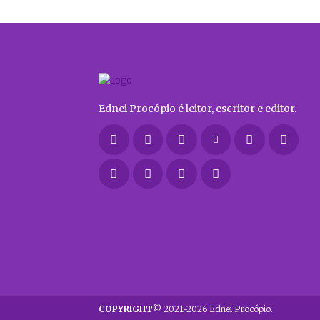
Ednei Procópio é leitor, escritor e editor.
COPYRIGHT
© 2021-2026 Ednei Procópio.