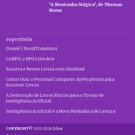
“A Montanha Mágica”, de Thomas
Mann
repertório
Dossiê | BookTranslator
LitRPG, o RPG Literário
Escreva e Revise Livros com YouMind
Como Usar o Personal Computer da Perplexity para
Escrever Livros
A Destruição de Livros Físicos para o Treino de
Inteligência Artificial
Inteligência Artificial é a Nova Mediadora de Leitura
COPYRIGHT
© 2021-2026 Ednei