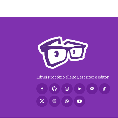
Ednei Procópio é leitor, escritor e editor.