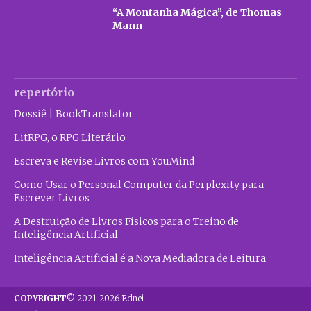
“A Montanha Mágica”, de Thomas
Mann
repertório
Dossiê | BookTranslator
LitRPG, o RPG Literário
Escreva e Revise Livros com YouMind
Como Usar o Personal Computer da Perplexity para
Escrever Livros
A Destruição de Livros Físicos para o Treino de
Inteligência Artificial
Inteligência Artificial é a Nova Mediadora de Leitura
COPYRIGHT
© 2021-2026 Ednei