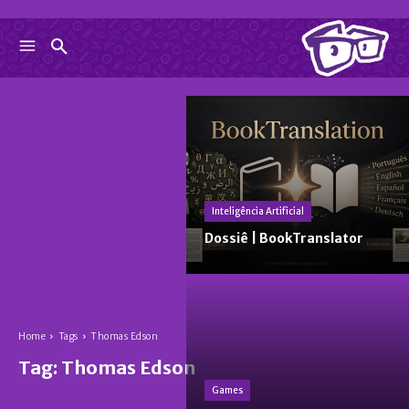
Inteligência Artificial
Dossiê | BookTranslator
Home
Tags
Thomas Edson
Tag:
Thomas Edson
Games