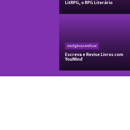
LitRPG, o RPG Literário
Inteligência Artificial
Escreva e Revise Livros com
YouMind