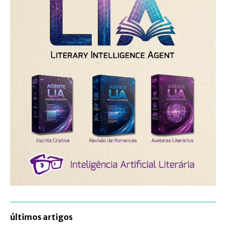
últimos artigos