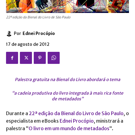
22ª edição da Bienal do Livro de São Paulo
Por
Ednei Procópio
17 de agosto de 2012
Palestra gratuita na Bienal do Livro abordará o tema
“a cadeia produtiva do livro integrada à mais rica fonte
de metadados”
Durante a
22ª edição da Bienal do Livro de São Paulo
, o
especialista em eBooks
Ednei Procópio
, ministrará a
palestra “
O livro em um mundo de metadados
“.