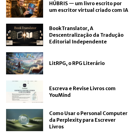
HÚBRIS — um livro escrito por
um escritor virtual criado com IA
BookTranslator, A
Descentralização da Tradução
Editorial Independente
LitRPG, o RPG Literário
Escreva e Revise Livros com
YouMind
Como Usar o Personal Computer
da Perplexity para Escrever
Livros