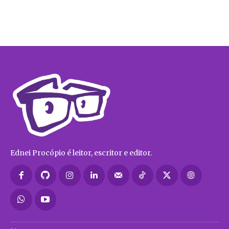
Ednei Procópio é leitor, escritor e editor.