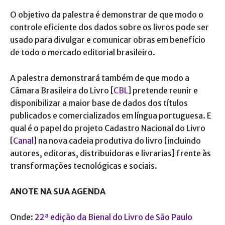
O objetivo da palestra é demonstrar de que modo o
controle eficiente dos dados sobre os livros pode ser
usado para divulgar e comunicar obras em benefício
de todo o mercado editorial brasileiro.
A palestra demonstrará também de que modo a
Câmara Brasileira do Livro [
CBL
] pretende reunir e
disponibilizar a maior base de dados dos títulos
publicados e comercializados em língua portuguesa. E
qual é o papel do projeto Cadastro Nacional do Livro
[
Canal
] na nova cadeia produtiva do livro [incluindo
autores, editoras, distribuidoras e livrarias] frente às
transformações tecnológicas e sociais.
ANOTE NA SUA AGENDA
Onde:
22ª edição da Bienal do Livro de São Paulo