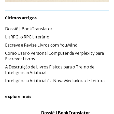
últimos artigos
Dossiê | BookTranslator
LitRPG, o RPG Literário
Escreva e Revise Livros com YouMind
Como Usar o Personal Computer da Perplexity para
Escrever Livros
A Destruição de Livros Físicos para o Treino de
Inteligência Artificial
Inteligência Artificial é a Nova Mediadora de Leitura
explore mais
Dossiê | BookTranslator