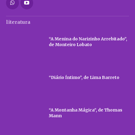
literatura
“A Menina do Narizinho Arrebitado”,
de Monteiro Lobato
“Diário Íntimo”, de Lima Barreto
“A Montanha Mágica”, de Thomas
Mann