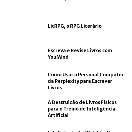
LitRPG, o RPG Literário
Escreva e Revise Livros com
YouMind
Como Usar o Personal Computer
da Perplexity para Escrever
Livros
A Destruição de Livros Físicos
para o Treino de Inteligência
Artificial