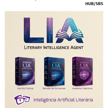
HUB/SBS