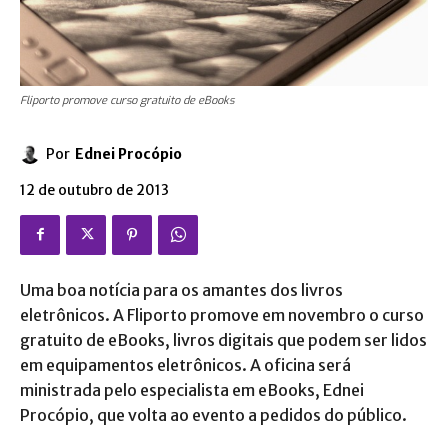
Fliporto promove curso gratuito de eBooks
Por
Ednei Procópio
12 de outubro de 2013
Uma boa notícia para os amantes dos livros
eletrônicos. A Fliporto promove em novembro o curso
gratuito de eBooks, livros digitais que podem ser lidos
em equipamentos eletrônicos. A oficina será
ministrada pelo especialista em eBooks, Ednei
Procópio, que volta ao evento a pedidos do público.