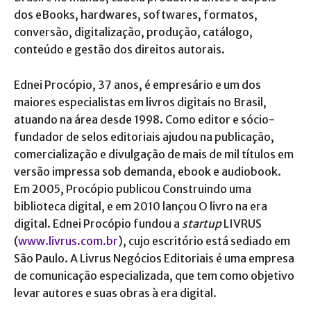
dos eBooks, hardwares, softwares, formatos,
conversão, digitalização, produção, catálogo,
conteúdo e gestão dos direitos autorais.
Ednei Procópio, 37 anos, é empresário e um dos
maiores especialistas em livros digitais no Brasil,
atuando na área desde 1998. Como editor e sócio-
fundador de selos editoriais ajudou na publicação,
comercialização e divulgação de mais de mil títulos em
versão impressa sob demanda, ebook e audiobook.
Em 2005, Procópio publicou Construindo uma
biblioteca digital, e em 2010 lançou O livro na era
digital. Ednei Procópio fundou a
startup
LIVRUS
(
www.livrus.com.br
), cujo escritório está sediado em
São Paulo. A Livrus Negócios Editoriais é uma empresa
de comunicação especializada, que tem como objetivo
levar autores e suas obras à era digital.