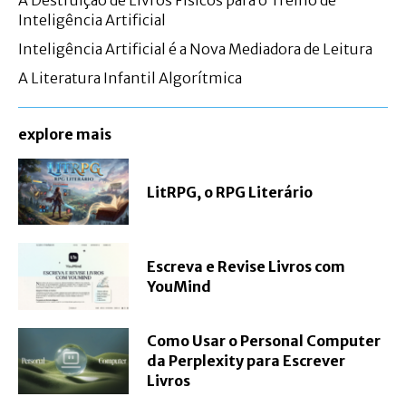
Inteligência Artificial
Inteligência Artificial é a Nova Mediadora de Leitura
A Literatura Infantil Algorítmica
explore mais
LitRPG, o RPG Literário
Escreva e Revise Livros com
YouMind
Como Usar o Personal Computer
da Perplexity para Escrever
Livros