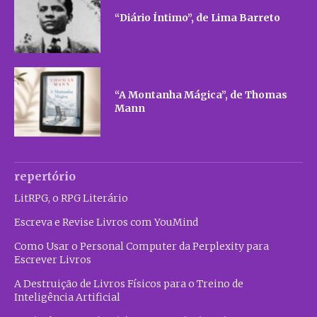
“Diário Íntimo”, de Lima Barreto
“A Montanha Mágica”, de Thomas
Mann
repertório
LitRPG, o RPG Literário
Escreva e Revise Livros com YouMind
Como Usar o Personal Computer da Perplexity para
Escrever Livros
A Destruição de Livros Físicos para o Treino de
Inteligência Artificial