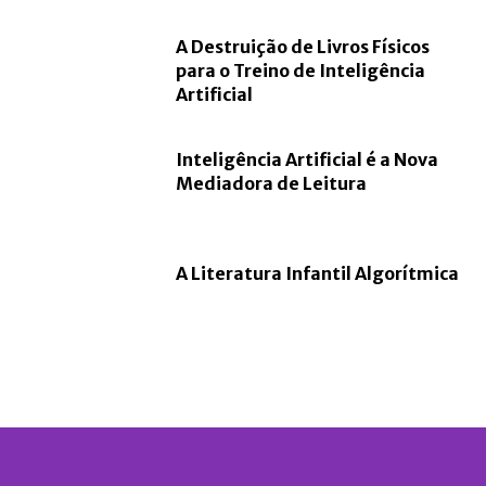
A Destruição de Livros Físicos
para o Treino de Inteligência
Artificial
Inteligência Artificial é a Nova
Mediadora de Leitura
A Literatura Infantil Algorítmica