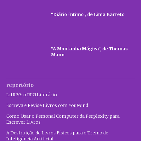
“Diário Íntimo”, de Lima Barreto
“A Montanha Mágica”, de Thomas
Mann
repertório
LitRPG, o RPG Literário
Escreva e Revise Livros com YouMind
Como Usar o Personal Computer da Perplexity para
Escrever Livros
A Destruição de Livros Físicos para o Treino de
Inteligência Artificial