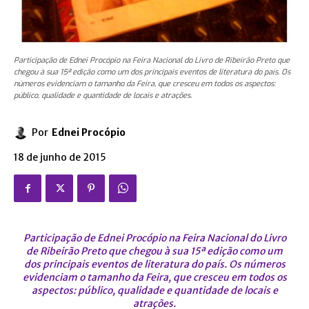
Participação de Ednei Procópio na Feira Nacional do Livro de Ribeirão Preto que
chegou à sua 15ª edição como um dos principais eventos de literatura do país. Os
números evidenciam o tamanho da Feira, que cresceu em todos os aspectos:
público, qualidade e quantidade de locais e atrações.
Por
Ednei Procópio
18 de junho de 2015
Participação de Ednei Procópio na Feira Nacional do Livro
de Ribeirão Preto que chegou à sua 15ª edição como um
dos principais eventos de literatura do país. Os números
evidenciam o tamanho da Feira, que cresceu em todos os
aspectos: público, qualidade e quantidade de locais e
atrações.