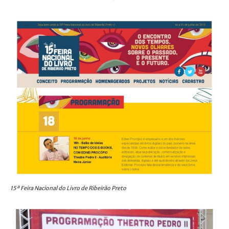
15ª Feira Nacional do Livro de Ribeirão Preto