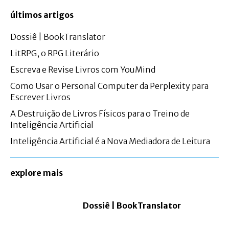
últimos artigos
Dossiê | BookTranslator
LitRPG, o RPG Literário
Escreva e Revise Livros com YouMind
Como Usar o Personal Computer da Perplexity para
Escrever Livros
A Destruição de Livros Físicos para o Treino de
Inteligência Artificial
Inteligência Artificial é a Nova Mediadora de Leitura
explore mais
Dossiê | BookTranslator