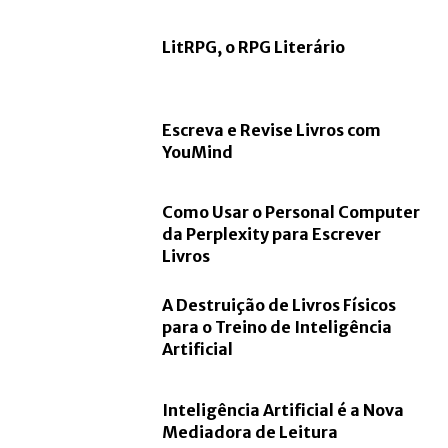
LitRPG, o RPG Literário
Escreva e Revise Livros com
YouMind
Como Usar o Personal Computer
da Perplexity para Escrever
Livros
A Destruição de Livros Físicos
para o Treino de Inteligência
Artificial
Inteligência Artificial é a Nova
Mediadora de Leitura