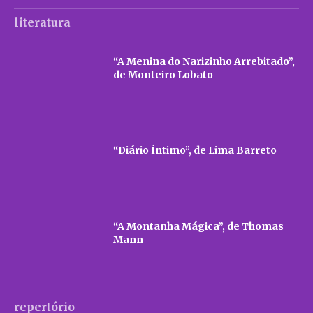
literatura
“A Menina do Narizinho Arrebitado”,
de Monteiro Lobato
“Diário Íntimo”, de Lima Barreto
“A Montanha Mágica”, de Thomas
Mann
repertório