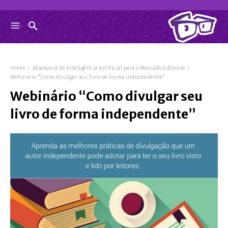
Home
Assessoria de Inteligência Artificial para o Mercado Editorial
Webinário "Como divulgar seu livro de forma independente"
Webinário “Como divulgar seu
livro de forma independente”