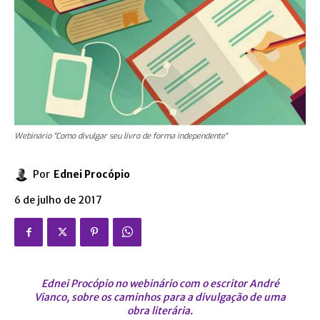
Webinário "Como divulgar seu livro de forma independente"
Por
Ednei Procópio
6 de julho de 2017
Ednei Procópio no webinário com o escritor André
Vianco, sobre os caminhos para a divulgação de uma
obra literária.