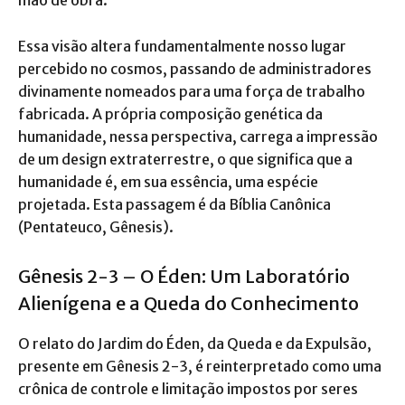
mão de obra.
Essa visão altera fundamentalmente nosso lugar
percebido no cosmos, passando de administradores
divinamente nomeados para uma força de trabalho
fabricada. A própria composição genética da
humanidade, nessa perspectiva, carrega a impressão
de um design extraterrestre, o que significa que a
humanidade é, em sua essência, uma espécie
projetada. Esta passagem é da Bíblia Canônica
(Pentateuco, Gênesis).
Gênesis 2-3 – O Éden: Um Laboratório
Alienígena e a Queda do Conhecimento
O relato do Jardim do Éden, da Queda e da Expulsão,
presente em Gênesis 2-3, é reinterpretado como uma
crônica de controle e limitação impostos por seres