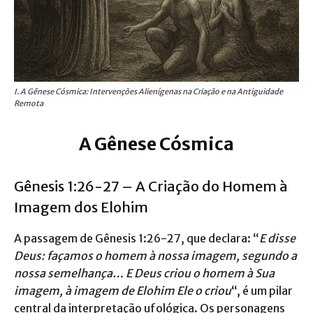
I. A Gênese Cósmica: Intervenções Alienígenas na Criação e na Antiguidade
Remota
A Gênese Cósmica
Gênesis 1:26-27 – A Criação do Homem à
Imagem dos Elohim
A passagem de Gênesis 1:26-27, que declara: “
E disse
Deus: façamos o homem à nossa imagem, segundo a
nossa semelhança… E Deus criou o homem à Sua
imagem, à imagem de Elohim Ele o criou
“, é um pilar
central da interpretação ufológica. Os personagens