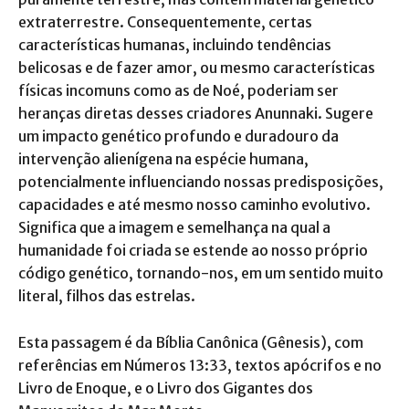
extraterrestre. Consequentemente, certas
características humanas, incluindo tendências
belicosas e de fazer amor, ou mesmo características
físicas incomuns como as de Noé, poderiam ser
heranças diretas desses criadores Anunnaki. Sugere
um impacto genético profundo e duradouro da
intervenção alienígena na espécie humana,
potencialmente influenciando nossas predisposições,
capacidades e até mesmo nosso caminho evolutivo.
Significa que a imagem e semelhança na qual a
humanidade foi criada se estende ao nosso próprio
código genético, tornando-nos, em um sentido muito
literal, filhos das estrelas.
Esta passagem é da Bíblia Canônica (Gênesis), com
referências em Números 13:33, textos apócrifos e no
Livro de Enoque, e o Livro dos Gigantes dos