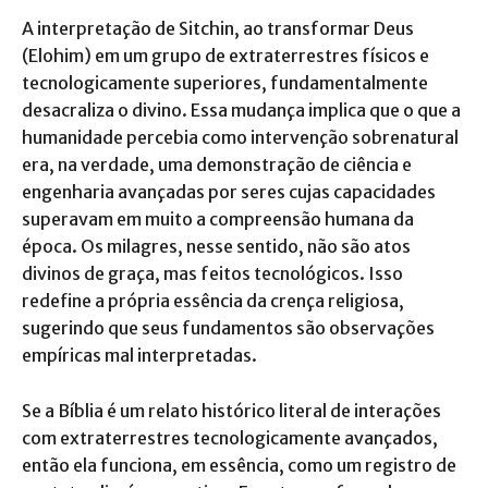
A interpretação de Sitchin, ao transformar Deus
(Elohim) em um grupo de extraterrestres físicos e
tecnologicamente superiores, fundamentalmente
desacraliza o divino. Essa mudança implica que o que a
humanidade percebia como intervenção sobrenatural
era, na verdade, uma demonstração de ciência e
engenharia avançadas por seres cujas capacidades
superavam em muito a compreensão humana da
época. Os milagres, nesse sentido, não são atos
divinos de graça, mas feitos tecnológicos. Isso
redefine a própria essência da crença religiosa,
sugerindo que seus fundamentos são observações
empíricas mal interpretadas.
Se a Bíblia é um relato histórico literal de interações
com extraterrestres tecnologicamente avançados,
então ela funciona, em essência, como um registro de