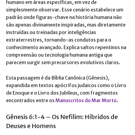
humano em áreas específicas, em vez de
simplesmente observar. Esse cenário estabelece um
padrão onde figuras-chave na história humana não
são apenas divinamente inspiradas, mas diretamente
instruídas ou treinadas por inteligências
extraterrestres, tornando-as condutos para o
conhecimento avançado. Explica saltos repentinos na
compreensão ou tecnologia humana antiga que
parecem surgir sem precursores evolutivos claros.
Esta passagem é da Bíblia Canônica (Gênesis),
expandida em textos apócrifos judaicos como o Livro
de Enoque e o Livro dos Jubileus, com fragmentos
encontrados entre os
Manuscritos do Mar Morto
.
Gênesis 6:1-4 – Os Nefilim: Híbridos de
Deuses e Homens