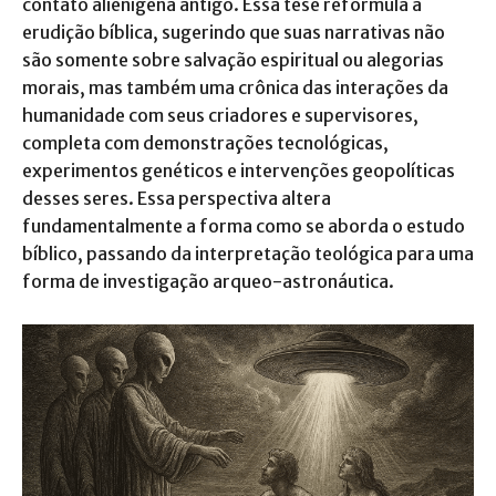
contato alienígena antigo. Essa tese reformula a
erudição bíblica, sugerindo que suas narrativas não
são somente sobre salvação espiritual ou alegorias
morais, mas também uma crônica das interações da
humanidade com seus criadores e supervisores,
completa com demonstrações tecnológicas,
experimentos genéticos e intervenções geopolíticas
desses seres. Essa perspectiva altera
fundamentalmente a forma como se aborda o estudo
bíblico, passando da interpretação teológica para uma
forma de investigação arqueo-astronáutica.