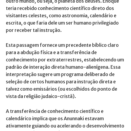
outro mundo, ou seja, o planeta dos deuses. Enoque
teria recebido conhecimento científico direto dos
visitantes celestes, como astronomia, calendário e
escrita, o que faria dele um ser humano privilegiado
por receber tal instrução.
Esta passagem fornece um precedente bíblico claro
para a abdução física e a transferência de
conhecimento por extraterrestres, estabelecendo um
padrão de interação direta humano-alienígena. Essa
interpretação sugere um programa deliberado de
seleção de certos humanos para instrução direta e
talvez como emissários (ou escolhidos do ponto de
vista da religião judaico-cristã).
A transferência de conhecimento científico e
calendárico implica que os Anunnaki estavam
ativamente guiando ou acelerando o desenvolvimento