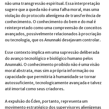
não uma transgressão espiritual. Essa interpretação
sugere que a queda não é uma falha moral, mas uma
violação do protocolo alienígena de transferência de
conhecimento. O conhecimento do bem e do mal é
reinterpretado como uma compreensão de conceitos
avançados, possivelmente relacionados à procriação
ou tecnologia, que os Anunnaki desejavam controlar.
Esse contexto implica em uma supressão deliberada
do avanço tecnológico e biológico humano pelos
Anunnaki. O conhecimento proibido não é uma visão
moral abstrata, mas sim a própria informação ou
capacidade que permitiria à humanidade se tornar
autossuficiente, tecnologicamente avançada e talvez
até imortal como seus criadores.
A expulsão do Éden, portanto, representa um
movimento estratégico dos supervisores alienígenas