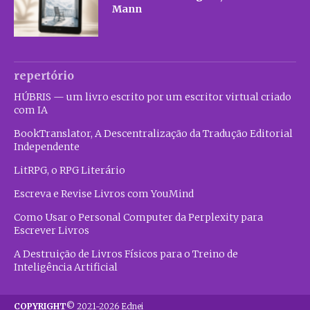
Mann
repertório
HÚBRIS — um livro escrito por um escritor virtual criado
com IA
BookTranslator, A Descentralização da Tradução Editorial
Independente
LitRPG, o RPG Literário
Escreva e Revise Livros com YouMind
Como Usar o Personal Computer da Perplexity para
Escrever Livros
A Destruição de Livros Físicos para o Treino de
Inteligência Artificial
COPYRIGHT
© 2021-2026 Ednei