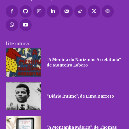
literatura
“A Menina do Narizinho Arrebitado”,
de Monteiro Lobato
“Diário Íntimo”, de Lima Barreto
“A Montanha Mágica”, de Thomas