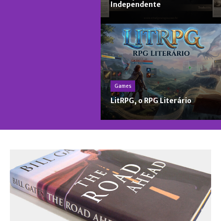
Independente
Games
LitRPG, o RPG Literário