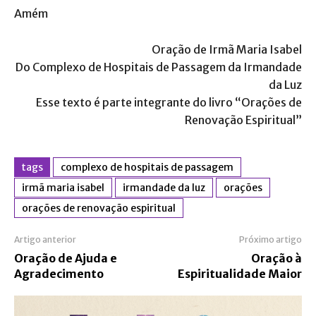
Amém
Oração de Irmã Maria Isabel
Do Complexo de Hospitais de Passagem da Irmandade
da Luz
Esse texto é parte integrante do livro “Orações de
Renovação Espiritual”
tags
complexo de hospitais de passagem
irmã maria isabel
irmandade da luz
orações
orações de renovação espiritual
Artigo anterior
Próximo artigo
Oração de Ajuda e
Oração à
Agradecimento
Espiritualidade Maior