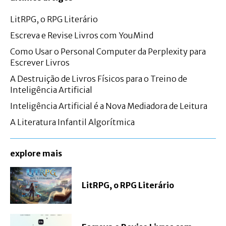
LitRPG, o RPG Literário
Escreva e Revise Livros com YouMind
Como Usar o Personal Computer da Perplexity para
Escrever Livros
A Destruição de Livros Físicos para o Treino de
Inteligência Artificial
Inteligência Artificial é a Nova Mediadora de Leitura
A Literatura Infantil Algorítmica
explore mais
LitRPG, o RPG Literário