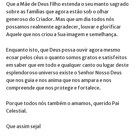
Que a Mãe de Deus Filho estenda o seu manto sagrado
sobre as famílias que agora estão sob o olhar
generoso do Criador. Mas que um dia todos nós
possamos realmente agradecer, louvar e glorificar
Aquele que nos criou a Sua imagem e semelhança.
Enquanto isto, que Deus possa ouvir agora mesmo
ecoar pelos céus o quanto somos gratos e satisfeitos
em saber que em todo e qualquer canto ou lugar deste
esplendoroso universo existe o Senhor Nosso Deus
que nos guia e nos anima que nos ampara e nos
compreende que nos protege e fortalece.
Porque todos nós também o amamos, querido Pai
Celestial.
Que assim seja!