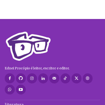
Ednei Procópio é leitor, escritor e editor.
literatura