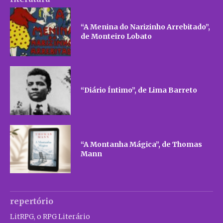
“A Menina do Narizinho Arrebitado”,
de Monteiro Lobato
“Diário Íntimo”, de Lima Barreto
“A Montanha Mágica”, de Thomas
Mann
repertório
LitRPG, o RPG Literário