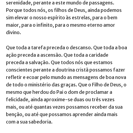
serenidade, perante a este mundo de passagens.
Porque todos nós, os filhos de Deus, ainda podemos
sim elevar o nosso espírito às estrelas, para o bem
maior, para o infinito, para o mesmo eterno amor
divino.
Que toda a tarefa preceda o descanso. Que toda a boa
ação preceda a ascensão. Que toda a caridade
preceda a salvação. Que todos nós que estamos
conscientes perante a doutrina cristã possamos fazer
refletir e ecoar pelo mundo as mensagens de boa nova
de todo o ministério das graças. Que o Filho de Deus, o
mesmo que herdou do Pai o dom de proclamar a
felicidade, ainda aproxime-se duas ou três vezes
mais, ou até quantas vezes possamos receber da sua
benção, ou até que possamos aprender ainda mais
com a sua sabedoria.