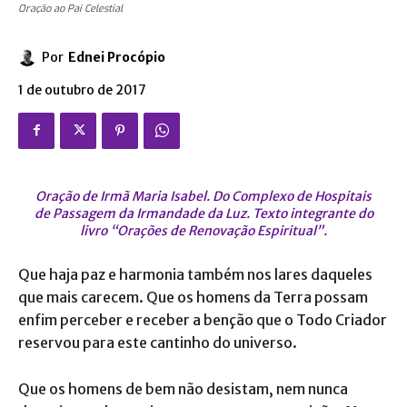
Oração ao Pai Celestial
Por
Ednei Procópio
1 de outubro de 2017
Oração de Irmã Maria Isabel. Do Complexo de Hospitais
de Passagem da Irmandade da Luz. Texto integrante do
livro “Orações de Renovação Espiritual”.
Que haja paz e harmonia também nos lares daqueles
que mais carecem. Que os homens da Terra possam
enfim perceber e receber a benção que o Todo Criador
reservou para este cantinho do universo.
Que os homens de bem não desistam, nem nunca