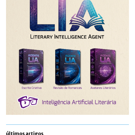
últimos artigos