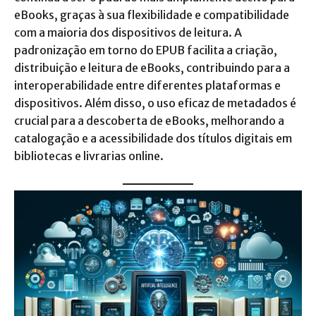
eBooks, graças à sua flexibilidade e compatibilidade
com a maioria dos dispositivos de leitura. A
padronização em torno do EPUB facilita a criação,
distribuição e leitura de eBooks, contribuindo para a
interoperabilidade entre diferentes plataformas e
dispositivos. Além disso, o uso eficaz de metadados é
crucial para a descoberta de eBooks, melhorando a
catalogação e a acessibilidade dos títulos digitais em
bibliotecas e livrarias online.