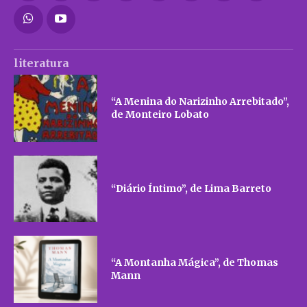
literatura
“A Menina do Narizinho Arrebitado”,
de Monteiro Lobato
“Diário Íntimo”, de Lima Barreto
“A Montanha Mágica”, de Thomas
Mann