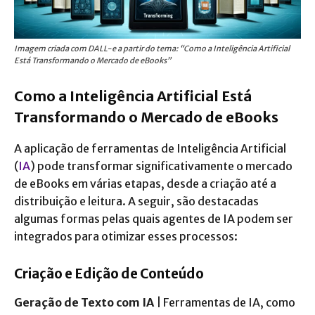
Imagem criada com DALL-e a partir do tema: “Como a Inteligência Artificial
Está Transformando o Mercado de eBooks”
Como a Inteligência Artificial Está
Transformando o Mercado de eBooks
A aplicação de ferramentas de Inteligência Artificial
(
IA
) pode transformar significativamente o mercado
de eBooks em várias etapas, desde a criação até a
distribuição e leitura. A seguir, são destacadas
algumas formas pelas quais agentes de IA podem ser
integrados para otimizar esses processos:
Criação e Edição de Conteúdo
Geração de Texto com IA
| Ferramentas de IA, como