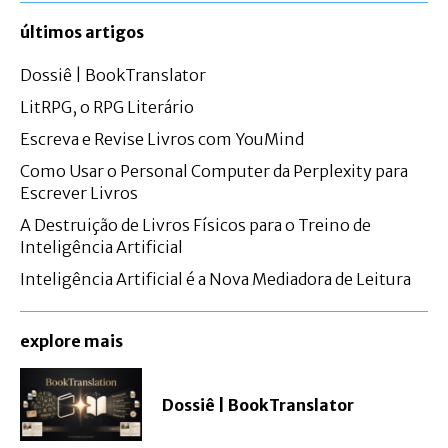
últimos artigos
Dossiê | BookTranslator
LitRPG, o RPG Literário
Escreva e Revise Livros com YouMind
Como Usar o Personal Computer da Perplexity para
Escrever Livros
A Destruição de Livros Físicos para o Treino de
Inteligência Artificial
Inteligência Artificial é a Nova Mediadora de Leitura
explore mais
Dossiê | BookTranslator