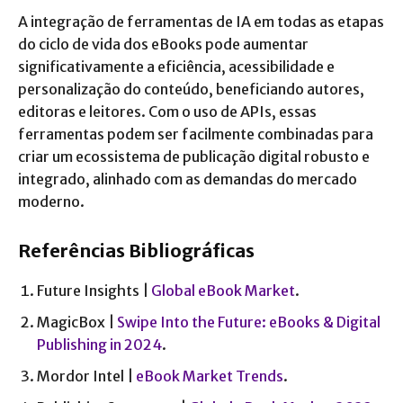
A integração de ferramentas de IA em todas as etapas
do ciclo de vida dos eBooks pode aumentar
significativamente a eficiência, acessibilidade e
personalização do conteúdo, beneficiando autores,
editoras e leitores. Com o uso de APIs, essas
ferramentas podem ser facilmente combinadas para
criar um ecossistema de publicação digital robusto e
integrado, alinhado com as demandas do mercado
moderno.
Referências Bibliográficas
Future Insights |
Global eBook Market
.
MagicBox |
Swipe Into the Future: eBooks & Digital
Publishing in 2024
.
Mordor Intel |
eBook Market Trends
.