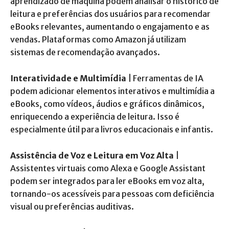
aprendizado de máquina podem analisar o histórico de
leitura e preferências dos usuários para recomendar
eBooks relevantes, aumentando o engajamento e as
vendas. Plataformas como Amazon já utilizam
sistemas de recomendação avançados.
Interatividade e Multimídia
| Ferramentas de IA
podem adicionar elementos interativos e multimídia a
eBooks, como vídeos, áudios e gráficos dinâmicos,
enriquecendo a experiência de leitura. Isso é
especialmente útil para livros educacionais e infantis.
Assistência de Voz e Leitura em Voz Alta
|
Assistentes virtuais como Alexa e Google Assistant
podem ser integrados para ler eBooks em voz alta,
tornando-os acessíveis para pessoas com deficiência
visual ou preferências auditivas.