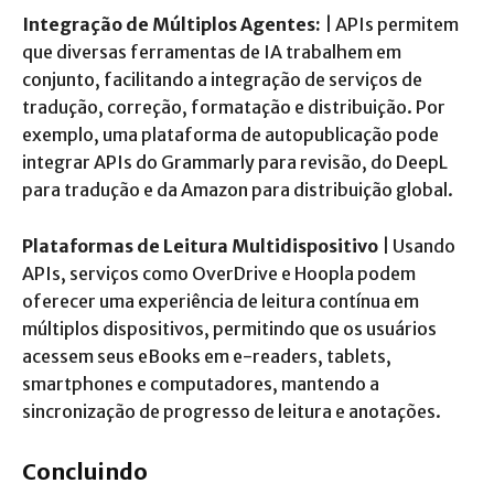
Integração de Múltiplos Agentes:
| APIs permitem
que diversas ferramentas de IA trabalhem em
conjunto, facilitando a integração de serviços de
tradução, correção, formatação e distribuição. Por
exemplo, uma plataforma de autopublicação pode
integrar APIs do Grammarly para revisão, do DeepL
para tradução e da Amazon para distribuição global.
Plataformas de Leitura Multidispositivo
| Usando
APIs, serviços como OverDrive e Hoopla podem
oferecer uma experiência de leitura contínua em
múltiplos dispositivos, permitindo que os usuários
acessem seus eBooks em e-readers, tablets,
smartphones e computadores, mantendo a
sincronização de progresso de leitura e anotações.
Concluindo