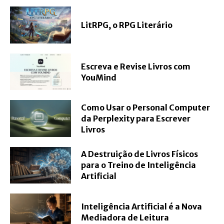
LitRPG, o RPG Literário
Escreva e Revise Livros com
YouMind
Como Usar o Personal Computer
da Perplexity para Escrever
Livros
A Destruição de Livros Físicos
para o Treino de Inteligência
Artificial
Inteligência Artificial é a Nova
Mediadora de Leitura