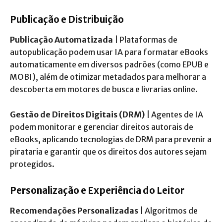
Publicação e Distribuição
Publicação Automatizada
| Plataformas de
autopublicação podem usar IA para formatar eBooks
automaticamente em diversos padrões (como EPUB e
MOBI), além de otimizar metadados para melhorar a
descoberta em motores de busca e livrarias online.
Gestão de Direitos Digitais (DRM)
| Agentes de IA
podem monitorar e gerenciar direitos autorais de
eBooks, aplicando tecnologias de DRM para prevenir a
pirataria e garantir que os direitos dos autores sejam
protegidos.
Personalização e Experiência do Leitor
Recomendações Personalizadas
| Algoritmos de