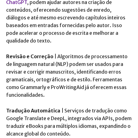
ChatGPT
, podem ajudar autores na criação de
conteúdos, oferecendo sugestões de enredo,
diálogos e até mesmo escrevendo capítulos inteiros
baseados em entradas fornecidas pelo autor. Isso
pode acelerar o processo de escrita e melhorar a
qualidade do texto.
Revisão e Correção
| Algoritmos de processamento
de linguagem natural (NLP) podem ser usados para
revisar e corrigir manuscritos, identificando erros
gramaticais, ortográficos e de estilo. Ferramentas
como Grammarly e ProWritingAid já oferecem essas
funcionalidades.
Tradução Automática
| Serviços de tradução como
Google Translate e DeepL, integrados via APIs, podem
traduzir eBooks para múltiplos idiomas, expandindo o
alcance global do conteúdo.