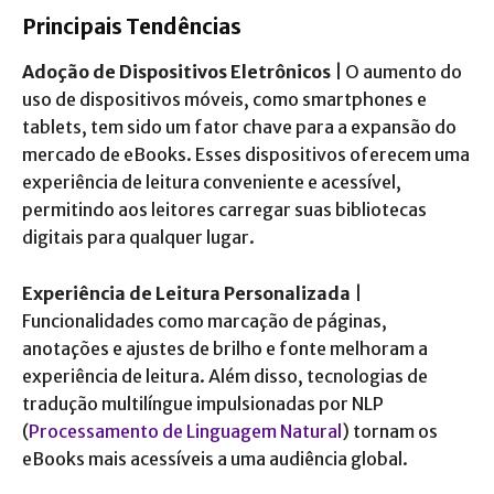
Principais
Tendências
Adoção de Dispositivos Eletrônicos
| O aumento do
uso de dispositivos móveis, como smartphones e
tablets, tem sido um fator chave para a expansão do
mercado de eBooks. Esses dispositivos oferecem uma
experiência de leitura conveniente e acessível,
permitindo aos leitores carregar suas bibliotecas
digitais para qualquer lugar.
Experiência de Leitura Personalizada
|
Funcionalidades como marcação de páginas,
anotações e ajustes de brilho e fonte melhoram a
experiência de leitura. Além disso, tecnologias de
tradução multilíngue impulsionadas por NLP
(
Processamento de Linguagem Natural
) tornam os
eBooks mais acessíveis a uma audiência global.