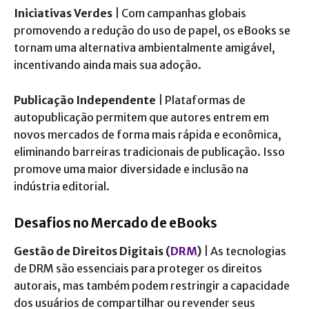
Iniciativas Verdes
| Com campanhas globais
promovendo a redução do uso de papel, os eBooks se
tornam uma alternativa ambientalmente amigável,
incentivando ainda mais sua adoção.
Publicação Independente
| Plataformas de
autopublicação permitem que autores entrem em
novos mercados de forma mais rápida e econômica,
eliminando barreiras tradicionais de publicação. Isso
promove uma maior diversidade e inclusão na
indústria editorial.
Desafios no Mercado de eBooks
Gestão de Direitos Digitais (
DRM
)
| As tecnologias
de DRM são essenciais para proteger os direitos
autorais, mas também podem restringir a capacidade
dos usuários de compartilhar ou revender seus