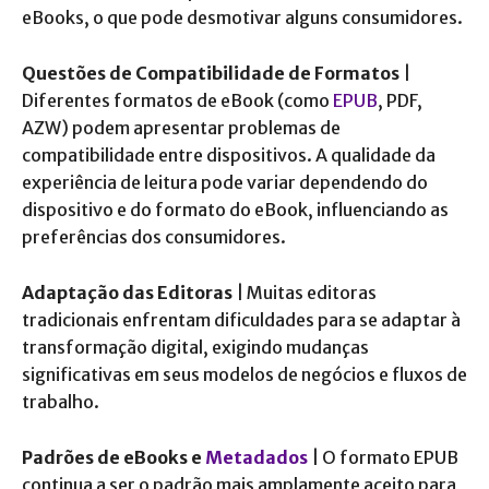
eBooks, o que pode desmotivar alguns consumidores.
Questões de Compatibilidade de Formatos
|
Diferentes formatos de eBook (como
EPUB
, PDF,
AZW) podem apresentar problemas de
compatibilidade entre dispositivos. A qualidade da
experiência de leitura pode variar dependendo do
dispositivo e do formato do eBook, influenciando as
preferências dos consumidores.
Adaptação das Editoras
| Muitas editoras
tradicionais enfrentam dificuldades para se adaptar à
transformação digital, exigindo mudanças
significativas em seus modelos de negócios e fluxos de
trabalho.
Padrões de eBooks e
Metadados
| O formato EPUB
continua a ser o padrão mais amplamente aceito para