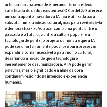
arte, ou sua criatividade é meramente um reflexo
sofisticado de dados existentes? O Cordel 2.0 oferece
um contraponto inovador: a IA não é utilizada para
substituir uma tradição cultural, mas para revitalizá-la
e democratizá-la. Ao atuar como uma ponte entre o
passado e o futuro, e entre a cultura popular e a
tecnologia de ponta, o projeto demonstra que a IA
pode ser uma ferramenta poderosa para preservar,
expandir e tornar acessível o patrimônio cultural,
desafiando a noção de que a tecnologia é
inerentemente desumanizadora. A IA pode gerar
palavras, mas o significado e a alma da obra
continuam residindo na intenção e experiência
humanas.