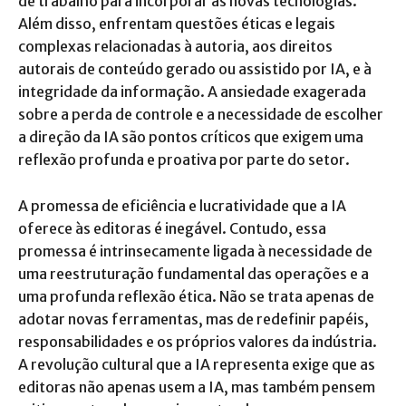
de trabalho para incorporar as novas tecnologias.
Além disso, enfrentam questões éticas e legais
complexas relacionadas à autoria, aos direitos
autorais de conteúdo gerado ou assistido por IA, e à
integridade da informação. A ansiedade exagerada
sobre a perda de controle e a necessidade de escolher
a direção da IA são pontos críticos que exigem uma
reflexão profunda e proativa por parte do setor.
A promessa de eficiência e lucratividade que a IA
oferece às editoras é inegável. Contudo, essa
promessa é intrinsecamente ligada à necessidade de
uma reestruturação fundamental das operações e a
uma profunda reflexão ética. Não se trata apenas de
adotar novas ferramentas, mas de redefinir papéis,
responsabilidades e os próprios valores da indústria.
A revolução cultural que a IA representa exige que as
editoras não apenas usem a IA, mas também pensem