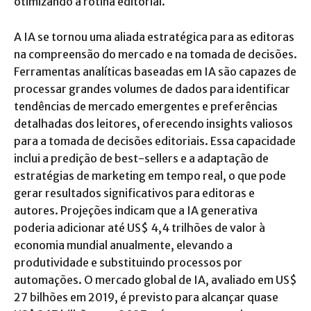
otimizando a rotina editorial.
A IA se tornou uma aliada estratégica para as editoras
na compreensão do mercado e na tomada de decisões.
Ferramentas analíticas baseadas em IA são capazes de
processar grandes volumes de dados para identificar
tendências de mercado emergentes e preferências
detalhadas dos leitores, oferecendo insights valiosos
para a tomada de decisões editoriais. Essa capacidade
inclui a predição de best-sellers e a adaptação de
estratégias de marketing em tempo real, o que pode
gerar resultados significativos para editoras e
autores. Projeções indicam que a IA generativa
poderia adicionar até US$ 4,4 trilhões de valor à
economia mundial anualmente, elevando a
produtividade e substituindo processos por
automações. O mercado global de IA, avaliado em US$
27 bilhões em 2019, é previsto para alcançar quase