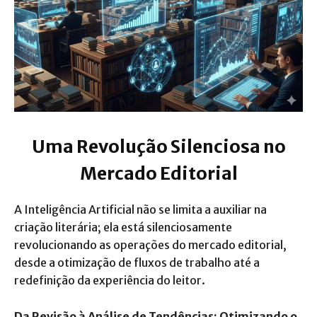
Uma Revolução Silenciosa no
Mercado Editorial
A Inteligência Artificial não se limita a auxiliar na
criação literária; ela está silenciosamente
revolucionando as operações do mercado editorial,
desde a otimização de fluxos de trabalho até a
redefinição da experiência do leitor.
Da Revisão à Análise de Tendências: Otimizando o