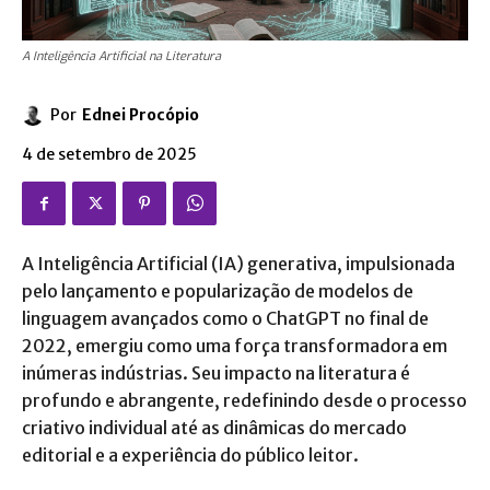
A Inteligência Artificial na Literatura
Por
Ednei Procópio
4 de setembro de 2025
A Inteligência Artificial (IA) generativa, impulsionada
pelo lançamento e popularização de modelos de
linguagem avançados como o ChatGPT no final de
2022, emergiu como uma força transformadora em
inúmeras indústrias. Seu impacto na literatura é
profundo e abrangente, redefinindo desde o processo
criativo individual até as dinâmicas do mercado
editorial e a experiência do público leitor.