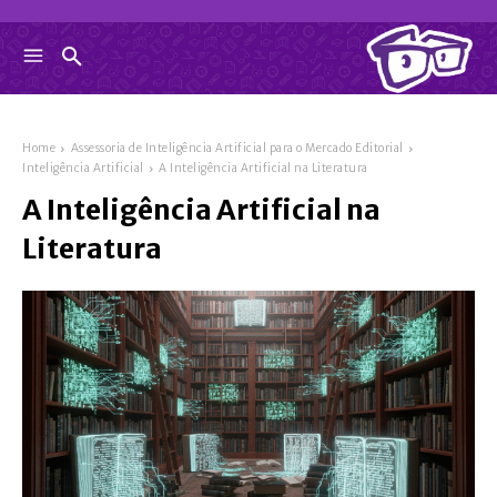
Home
Assessoria de Inteligência Artificial para o Mercado Editorial
Inteligência Artificial
A Inteligência Artificial na Literatura
A Inteligência Artificial na
Literatura