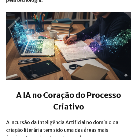
pela tecnologia.
A IA no Coração do Processo
Criativo
A incursão da Inteligência Artificial no domínio da
criação literária tem sido uma das áreas mais