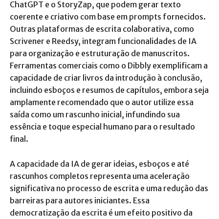
ChatGPT e o StoryZap, que podem gerar texto
coerente e criativo com base em prompts fornecidos.
Outras plataformas de escrita colaborativa, como
Scrivener e Reedsy, integram funcionalidades de IA
para organização e estruturação de manuscritos.
Ferramentas comerciais como o Dibbly exemplificam a
capacidade de criar livros da introdução à conclusão,
incluindo esboços e resumos de capítulos, embora seja
amplamente recomendado que o autor utilize essa
saída como um rascunho inicial, infundindo sua
essência e toque especial humano para o resultado
final.
A capacidade da IA de gerar ideias, esboços e até
rascunhos completos representa uma aceleração
significativa no processo de escrita e uma redução das
barreiras para autores iniciantes. Essa
democratização da escrita é um efeito positivo da