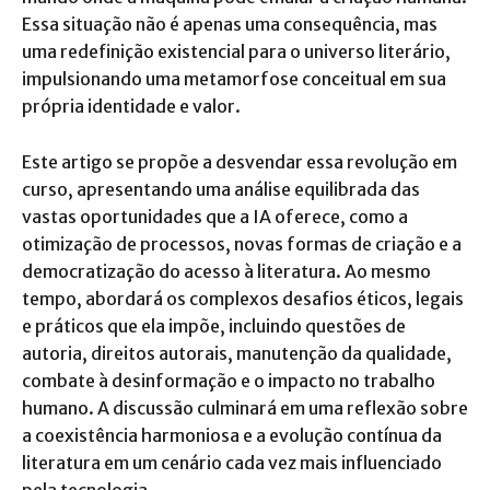
Essa situação não é apenas uma consequência, mas
uma redefinição existencial para o universo literário,
impulsionando uma metamorfose conceitual em sua
própria identidade e valor.
Este artigo se propõe a desvendar essa revolução em
curso, apresentando uma análise equilibrada das
vastas oportunidades que a IA oferece, como a
otimização de processos, novas formas de criação e a
democratização do acesso à literatura. Ao mesmo
tempo, abordará os complexos desafios éticos, legais
e práticos que ela impõe, incluindo questões de
autoria, direitos autorais, manutenção da qualidade,
combate à desinformação e o impacto no trabalho
humano. A discussão culminará em uma reflexão sobre
a coexistência harmoniosa e a evolução contínua da
literatura em um cenário cada vez mais influenciado