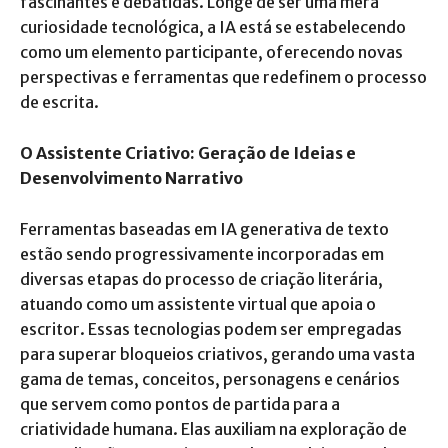
fascinantes e debatidas. Longe de ser uma mera
curiosidade tecnológica, a IA está se estabelecendo
como um elemento participante, oferecendo novas
perspectivas e ferramentas que redefinem o processo
de escrita.
O Assistente Criativo: Geração de Ideias e
Desenvolvimento Narrativo
Ferramentas baseadas em IA generativa de texto
estão sendo progressivamente incorporadas em
diversas etapas do processo de criação literária,
atuando como um assistente virtual que apoia o
escritor. Essas tecnologias podem ser empregadas
para superar bloqueios criativos, gerando uma vasta
gama de temas, conceitos, personagens e cenários
que servem como pontos de partida para a
criatividade humana. Elas auxiliam na exploração de