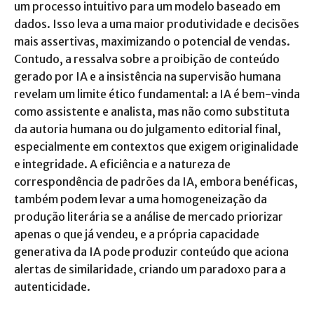
um processo intuitivo para um modelo baseado em
dados. Isso leva a uma maior produtividade e decisões
mais assertivas, maximizando o potencial de vendas.
Contudo, a ressalva sobre a proibição de conteúdo
gerado por IA e a insistência na supervisão humana
revelam um limite ético fundamental: a IA é bem-vinda
como assistente e analista, mas não como substituta
da autoria humana ou do julgamento editorial final,
especialmente em contextos que exigem originalidade
e integridade. A eficiência e a natureza de
correspondência de padrões da IA, embora benéficas,
também podem levar a uma homogeneização da
produção literária se a análise de mercado priorizar
apenas o que já vendeu, e a própria capacidade
generativa da IA pode produzir conteúdo que aciona
alertas de similaridade, criando um paradoxo para a
autenticidade.