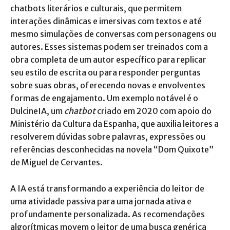
chatbots literários e culturais, que permitem
interações dinâmicas e imersivas com textos e até
mesmo simulações de conversas com personagens ou
autores. Esses sistemas podem ser treinados com a
obra completa de um autor específico para replicar
seu estilo de escrita ou para responder perguntas
sobre suas obras, oferecendo novas e envolventes
formas de engajamento. Um exemplo notável é o
DulcineIA, um
chatbot
criado em 2020 com apoio do
Ministério da Cultura da Espanha, que auxilia leitores a
resolverem dúvidas sobre palavras, expressões ou
referências desconhecidas na novela “Dom Quixote”
de Miguel de Cervantes.
A IA está transformando a experiência do leitor de
uma atividade passiva para uma jornada ativa e
profundamente personalizada. As recomendações
algorítmicas movem o leitor de uma busca genérica