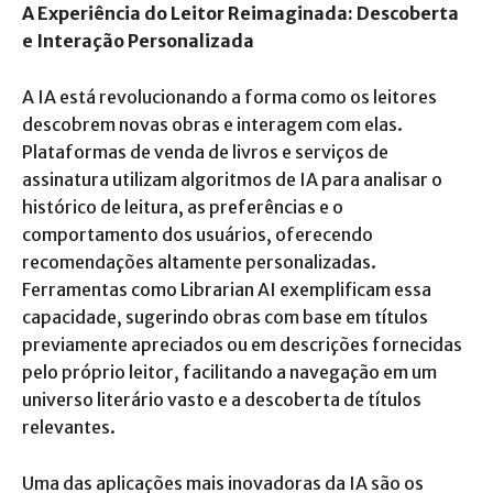
A Experiência do Leitor Reimaginada: Descoberta
e Interação Personalizada
A IA está revolucionando a forma como os leitores
descobrem novas obras e interagem com elas.
Plataformas de venda de livros e serviços de
assinatura utilizam algoritmos de IA para analisar o
histórico de leitura, as preferências e o
comportamento dos usuários, oferecendo
recomendações altamente personalizadas.
Ferramentas como Librarian AI exemplificam essa
capacidade, sugerindo obras com base em títulos
previamente apreciados ou em descrições fornecidas
pelo próprio leitor, facilitando a navegação em um
universo literário vasto e a descoberta de títulos
relevantes.
Uma das aplicações mais inovadoras da IA são os