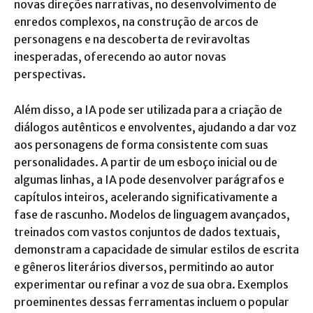
novas direções narrativas, no desenvolvimento de
enredos complexos, na construção de arcos de
personagens e na descoberta de reviravoltas
inesperadas, oferecendo ao autor novas
perspectivas.
Além disso, a IA pode ser utilizada para a criação de
diálogos autênticos e envolventes, ajudando a dar voz
aos personagens de forma consistente com suas
personalidades. A partir de um esboço inicial ou de
algumas linhas, a IA pode desenvolver parágrafos e
capítulos inteiros, acelerando significativamente a
fase de rascunho. Modelos de linguagem avançados,
treinados com vastos conjuntos de dados textuais,
demonstram a capacidade de simular estilos de escrita
e gêneros literários diversos, permitindo ao autor
experimentar ou refinar a voz de sua obra. Exemplos
proeminentes dessas ferramentas incluem o popular