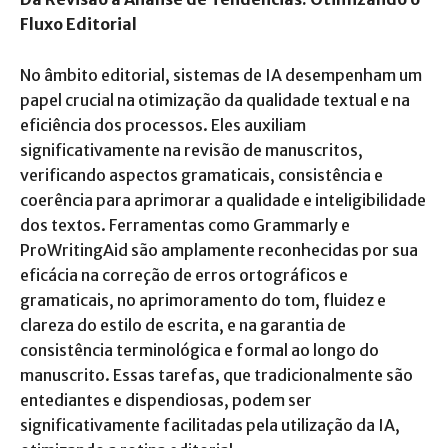
Fluxo Editorial
No âmbito editorial, sistemas de IA desempenham um
papel crucial na otimização da qualidade textual e na
eficiência dos processos. Eles auxiliam
significativamente na revisão de manuscritos,
verificando aspectos gramaticais, consistência e
coerência para aprimorar a qualidade e inteligibilidade
dos textos. Ferramentas como Grammarly e
ProWritingAid são amplamente reconhecidas por sua
eficácia na correção de erros ortográficos e
gramaticais, no aprimoramento do tom, fluidez e
clareza do estilo de escrita, e na garantia de
consistência terminológica e formal ao longo do
manuscrito. Essas tarefas, que tradicionalmente são
entediantes e dispendiosas, podem ser
significativamente facilitadas pela utilização da IA,