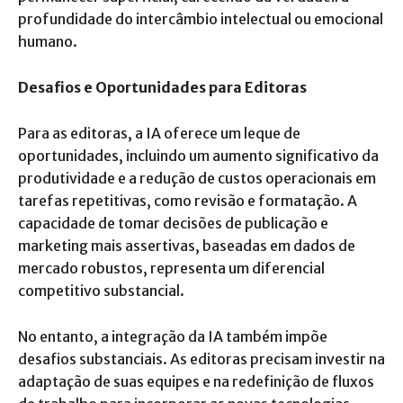
profundidade do intercâmbio intelectual ou emocional
humano.
Desafios e Oportunidades para Editoras
Para as editoras, a IA oferece um leque de
oportunidades, incluindo um aumento significativo da
produtividade e a redução de custos operacionais em
tarefas repetitivas, como revisão e formatação. A
capacidade de tomar decisões de publicação e
marketing mais assertivas, baseadas em dados de
mercado robustos, representa um diferencial
competitivo substancial.
No entanto, a integração da IA também impõe
desafios substanciais. As editoras precisam investir na
adaptação de suas equipes e na redefinição de fluxos