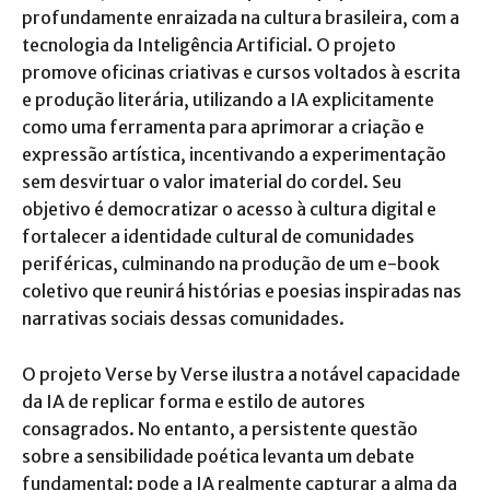
profundamente enraizada na cultura brasileira, com a
tecnologia da Inteligência Artificial. O projeto
promove oficinas criativas e cursos voltados à escrita
e produção literária, utilizando a IA explicitamente
como uma ferramenta para aprimorar a criação e
expressão artística, incentivando a experimentação
sem desvirtuar o valor imaterial do cordel. Seu
objetivo é democratizar o acesso à cultura digital e
fortalecer a identidade cultural de comunidades
periféricas, culminando na produção de um e-book
coletivo que reunirá histórias e poesias inspiradas nas
narrativas sociais dessas comunidades.
O projeto Verse by Verse ilustra a notável capacidade
da IA de replicar forma e estilo de autores
consagrados. No entanto, a persistente questão
sobre a sensibilidade poética levanta um debate
fundamental: pode a IA realmente capturar a alma da