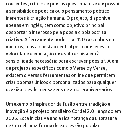
coerentes, críticos e poetas questionam se ele possui
a sensibilidade poética ou o pensamento poético
inerentes à criação humana. O projeto, disponível
apenas em inglês, tem como objetivo principal
despertar o interesse pela poesia e pela escrita
criativa. A ferramenta pode criar 150 rascunhos em
minutos, mas a questão central permanece: essa
velocidade e emulação de estilo equivalem à
sensibilidade necessária para escrever poesia?. Além
de projetos específicos como o Verse by Verse,
existem diversas ferramentas online que permitem
criar poemas únicos e personalizados para qualquer
ocasião, desde mensagens de amor a aniversários.
Um exemplo inspirador da fusão entre tradição e
inovação é o projeto brasileiro Cordel 2.0, lançado em
2025. Esta iniciativa une a rica herança da Literatura
de Cordel, uma forma de expressão popular