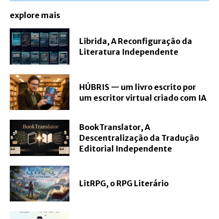
explore mais
Librida, A Reconfiguração da
Literatura Independente
HÚBRIS — um livro escrito por
um escritor virtual criado com IA
BookTranslator, A
Descentralização da Tradução
Editorial Independente
LitRPG, o RPG Literário