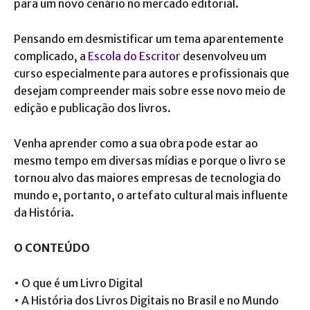
para um novo cenário no mercado editorial.
Pensando em desmistificar um tema aparentemente
complicado, a
Escola do Escritor
desenvolveu um
curso especialmente para autores e profissionais que
desejam compreender mais sobre esse novo meio de
edição e publicação dos livros.
Venha aprender como a sua obra pode estar ao
mesmo tempo em diversas mídias e porque o livro se
tornou alvo das maiores empresas de tecnologia do
mundo e, portanto, o artefato cultural mais influente
da História.
O CONTEÚDO
• O que é um Livro Digital
• A História dos Livros Digitais no Brasil e no Mundo