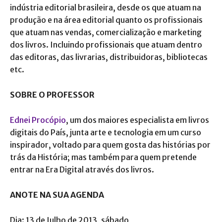
indústria editorial brasileira, desde os que atuam na
produção e na área editorial quanto os profissionais
que atuam nas vendas, comercialização e marketing
dos livros. Incluindo profissionais que atuam dentro
das editoras, das livrarias, distribuidoras, bibliotecas
etc.
SOBRE O PROFESSOR
Ednei Procópio
, um dos maiores especialista em livros
digitais do País, junta arte e tecnologia em um curso
inspirador, voltado para quem gosta das histórias por
trás da História; mas também para quem pretende
entrar na Era Digital através dos livros.
ANOTE NA SUA AGENDA
Dia: 13 de Julho de 2013, sábado