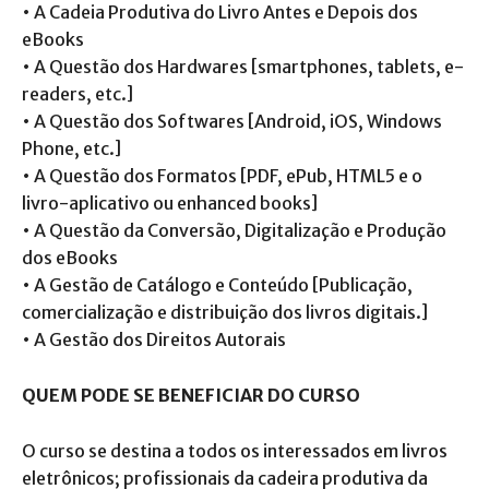
• A Cadeia Produtiva do Livro Antes e Depois dos
eBooks
• A Questão dos Hardwares [smartphones, tablets, e-
readers, etc.]
• A Questão dos Softwares [Android, iOS, Windows
Phone, etc.]
• A Questão dos Formatos [PDF, ePub, HTML5 e o
livro-aplicativo ou enhanced books]
• A Questão da Conversão, Digitalização e Produção
dos eBooks
• A Gestão de Catálogo e Conteúdo [Publicação,
comercialização e distribuição dos livros digitais.]
• A Gestão dos Direitos Autorais
QUEM PODE SE BENEFICIAR DO CURSO
O curso se destina a todos os interessados em livros
eletrônicos; profissionais da cadeira produtiva da