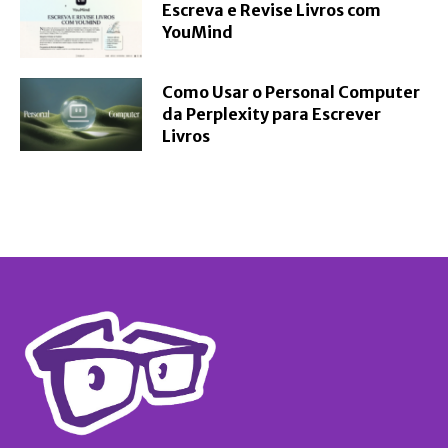
Escreva e Revise Livros com
YouMind
Como Usar o Personal Computer
da Perplexity para Escrever
Livros