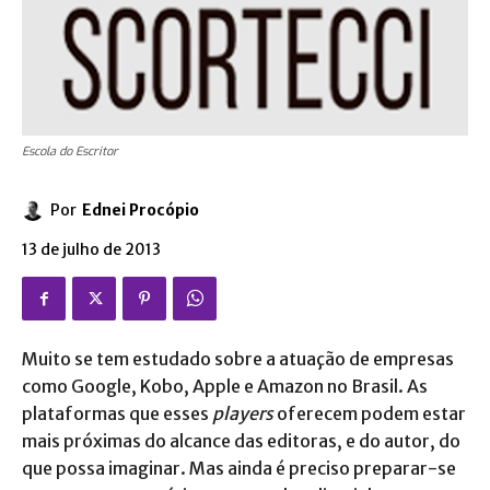
Escola do Escritor
Por
Ednei Procópio
13 de julho de 2013
Muito se tem estudado sobre a atuação de empresas
como Google, Kobo, Apple e Amazon no Brasil. As
plataformas que esses
players
oferecem podem estar
mais próximas do alcance das editoras, e do autor, do
que possa imaginar. Mas ainda é preciso preparar-se