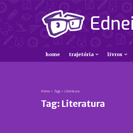
Ednei
home
trajetória
livros
Home
Tags
Literatura
Tag:
Literatura