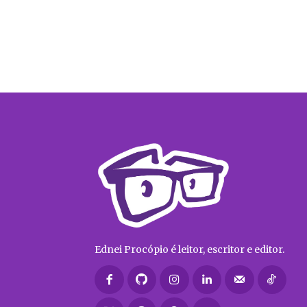
Ednei Procópio é leitor, escritor e editor.