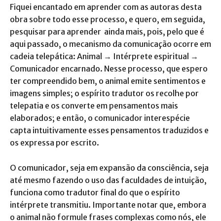
Fiquei encantado em aprender com as autoras desta
obra sobre todo esse processo, e quero, em seguida,
pesquisar para aprender ainda mais, pois, pelo que é
aqui passado, o mecanismo da comunicação ocorre em
cadeia telepática: Animal → Intérprete espiritual →
Comunicador encarnado. Nesse processo, que espero
ter compreendido bem, o animal emite sentimentos e
imagens simples; o espírito tradutor os recolhe por
telepatia e os converte em pensamentos mais
elaborados; e então, o comunicador interespécie
capta intuitivamente esses pensamentos traduzidos e
os expressa por escrito.
O comunicador, seja em expansão da consciência, seja
até mesmo fazendo o uso das faculdades de intuição,
funciona como tradutor final do que o espírito
intérprete transmitiu. Importante notar que, embora
o animal não formule frases complexas como nós, ele