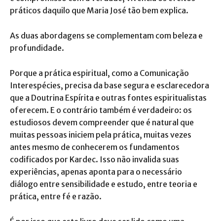
práticos daquilo que Maria José tão bem explica.
As duas abordagens se complementam com beleza e
profundidade.
Porque a prática espiritual, como a Comunicação
Interespécies, precisa da base segura e esclarecedora
que a Doutrina Espírita e outras fontes espiritualistas
oferecem. E o contrário também é verdadeiro: os
estudiosos devem compreender que é natural que
muitas pessoas iniciem pela prática, muitas vezes
antes mesmo de conhecerem os fundamentos
codificados por Kardec. Isso não invalida suas
experiências, apenas aponta para o necessário
diálogo entre sensibilidade e estudo, entre teoria e
prática, entre fé e razão.