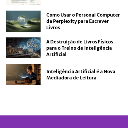
Como Usar o Personal Computer
da Perplexity para Escrever
Livros
A Destruição de Livros Físicos
para o Treino de Inteligência
Artificial
Inteligência Artificial é a Nova
Mediadora de Leitura