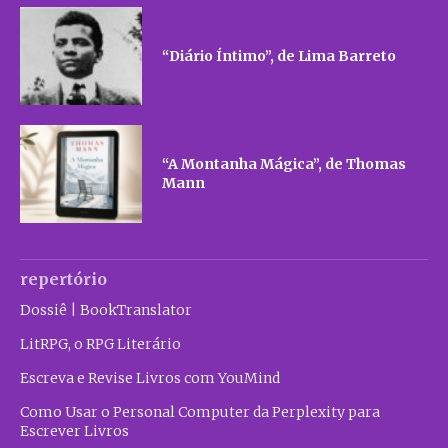
“Diário Íntimo”, de Lima Barreto
“A Montanha Mágica”, de Thomas
Mann
repertório
Dossiê | BookTranslator
LitRPG, o RPG Literário
Escreva e Revise Livros com YouMind
Como Usar o Personal Computer da Perplexity para
Escrever Livros