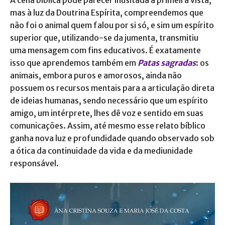
mas à luz da Doutrina Espírita, compreendemos que
não foi o animal quem falou por si só, e sim um espírito
superior que, utilizando-se da jumenta, transmitiu
uma mensagem com fins educativos. É exatamente
isso que aprendemos também em
Patas sagradas
: os
animais, embora puros e amorosos, ainda não
possuem os recursos mentais para a articulação direta
de ideias humanas, sendo necessário que um espírito
amigo, um intérprete, lhes dê voz e sentido em suas
comunicações. Assim, até mesmo esse relato bíblico
ganha nova luz e profundidade quando observado sob
a ótica da continuidade da vida e da mediunidade
responsável.