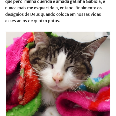
que perdi minha querida e amada gatinha Gabiola, e
nunca mais me esqueci dela, entendi finalmente os
desígnios de Deus quando coloca em nossas vidas
esses anjos de quatro patas.