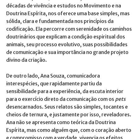
décadas de vivência e estudos no Movimento e na
Doutrina Espírita, nos oferece uma base simples, mas
sólida, clara e fundamentada nos princípios da
codificação. Ela percorre com serenidade os caminhos
doutrinários que explicam a condição espiritual dos
animais, seu processo evolutivo, suas possibilidades
de comunicação e sua importância no grande projeto
divino da criação.
De outro lado, Ana Souza, comunicadora
interespécies, que rapidamente partiu da
sensibilidade para a experiência, da escuta interior
para o exercício direto da comunicação com os
pets
desencarnados. Seus relatos são simples, tocantes e
cheios de ternura, e justamente por isso, reveladores.
Ana não se apresenta como teórica da Doutrina
Espírita, mas como alguém que, com o coração aberto
e compromisso com a verdade, vivencia os efeitos